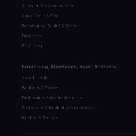
Allergien & Heuschnupfen
Auge, Nase & Ohr
Beruhigung, Schlaf & Stress
Diabetes
Erkältung
Ernährung, Abnehmen, Sport & Fitness
Appetitzügler
Bonbons & Snacks
Diätshakes & Mahlzeitenersatz
Fettbinder & Kohlenhydrateblocker
Kochen & Backen