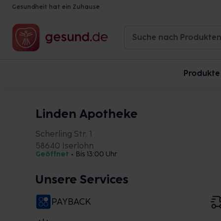
Gesundheit hat ein Zuhause
Produkte
Linden Apotheke
Scherling Str. 1
58640 Iserlohn
Geöffnet
•
Bis 13:00 Uhr
Unsere Services
PAYBACK