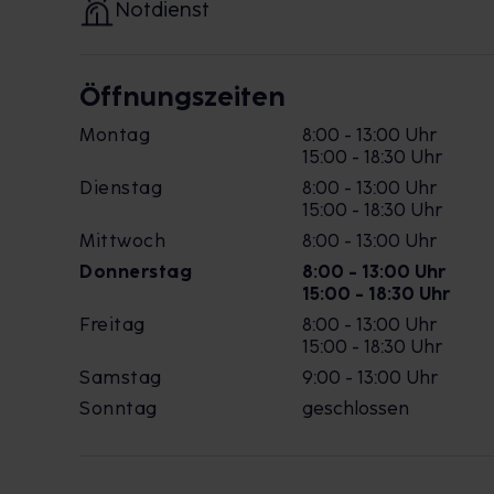
Notdienst
Öffnungszeiten
Montag
8:00 - 13:00 Uhr
15:00 - 18:30 Uhr
Dienstag
8:00 - 13:00 Uhr
15:00 - 18:30 Uhr
Mittwoch
8:00 - 13:00 Uhr
Donnerstag
8:00 - 13:00 Uhr
15:00 - 18:30 Uhr
Freitag
8:00 - 13:00 Uhr
15:00 - 18:30 Uhr
Samstag
9:00 - 13:00 Uhr
Sonntag
geschlossen