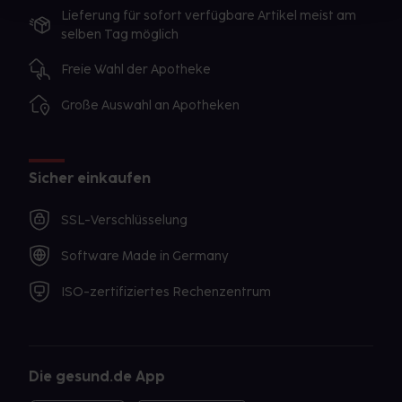
Lieferung für sofort verfügbare Artikel meist am
selben Tag möglich
Freie Wahl der Apotheke
Große Auswahl an Apotheken
Sicher einkaufen
SSL-Verschlüsselung
Software Made in Germany
ISO-zertifiziertes Rechenzentrum
Die gesund.de App