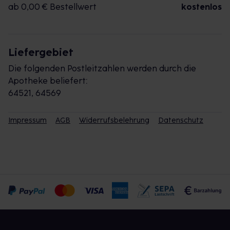
ab 0,00 € Bestellwert
kostenlos
Liefergebiet
Die folgenden Postleitzahlen werden durch die
Apotheke beliefert:
64521, 64569
Impressum
AGB
Widerrufsbelehrung
Datenschutz