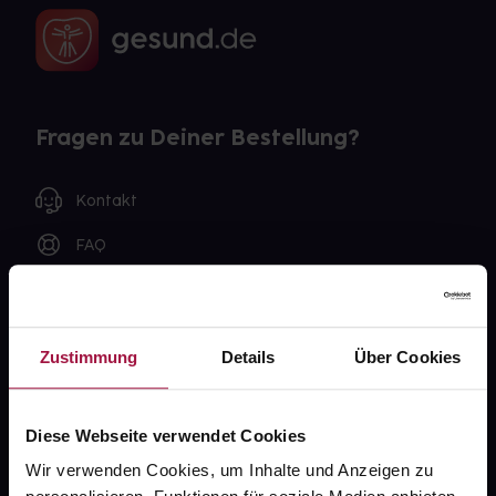
Fragen zu Deiner Bestellung?
Kontakt
FAQ
Widerrufsformular
Zustimmung
Details
Über Cookies
gesund.de
Diese Webseite verwendet Cookies
Über uns
Wir verwenden Cookies, um Inhalte und Anzeigen zu