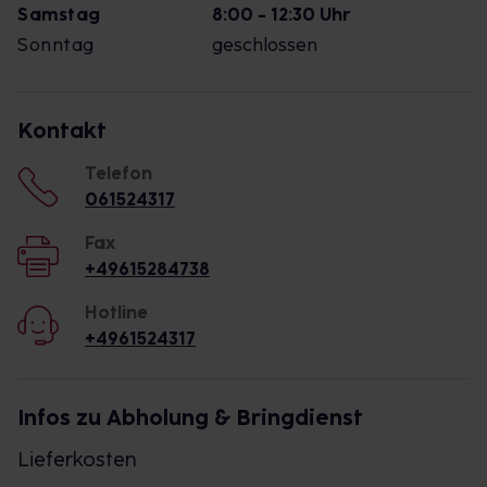
Samstag
8:00 - 12:30 Uhr
Sonntag
geschlossen
Kontakt
Telefon
061524317
Fax
+49615284738
Hotline
+4961524317
Infos zu Abholung & Bringdienst
Lieferkosten