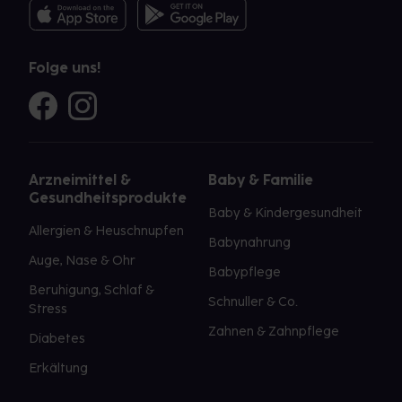
Folge uns!
Arzneimittel &
Baby & Familie
Gesundheitsprodukte
Baby & Kindergesundheit
Allergien & Heuschnupfen
Babynahrung
Auge, Nase & Ohr
Babypflege
Beruhigung, Schlaf &
Schnuller & Co.
Stress
Zahnen & Zahnpflege
Diabetes
Erkältung