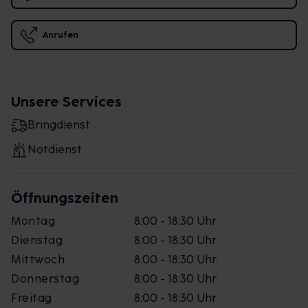
Anrufen
Unsere Services
Bringdienst
Notdienst
Öffnungszeiten
Montag
8:00 - 18:30 Uhr
Dienstag
8:00 - 18:30 Uhr
Mittwoch
8:00 - 18:30 Uhr
Donnerstag
8:00 - 18:30 Uhr
Freitag
8:00 - 18:30 Uhr