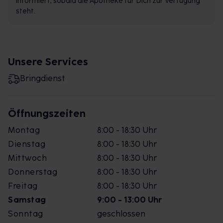
informiert, sobald die Apotheke für Dich zur Verfügung
steht.
Unsere Services
Bringdienst
Öffnungszeiten
Montag
8:00 - 18:30 Uhr
Dienstag
8:00 - 18:30 Uhr
Mittwoch
8:00 - 18:30 Uhr
Donnerstag
8:00 - 18:30 Uhr
Freitag
8:00 - 18:30 Uhr
Samstag
9:00 - 13:00 Uhr
Sonntag
geschlossen