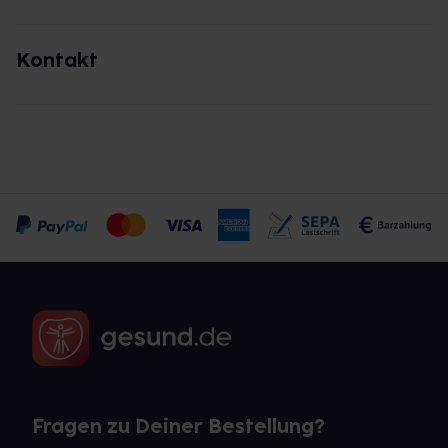
Kontakt
Fragen zu Deiner Bestellung?