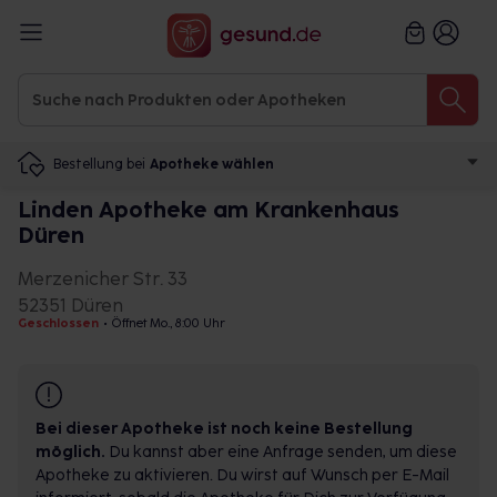
Bestellung bei
Apotheke wählen
Linden Apotheke am Krankenhaus
Düren
Merzenicher Str. 33
52351 Düren
Geschlossen
•
Öffnet Mo., 8:00 Uhr
Bei dieser Apotheke ist noch keine Bestellung
möglich.
Du kannst aber eine Anfrage senden, um diese
Apotheke zu aktivieren. Du wirst auf Wunsch per E-Mail