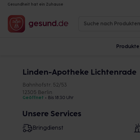
Gesundheit hat ein Zuhause
Produkte
Linden-Apotheke Lichtenrade
Bahnhofstr. 52/53
12305 Berlin
Geöffnet
•
Bis 18:30 Uhr
Unsere Services
Bringdienst