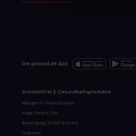
Die gesund.de App
Arzneimittel & Gesundheitsprodukte
Allergien & Heuschnupfen
Auge, Nase & Ohr
Beruhigung, Schlaf & Stress
Diabetes