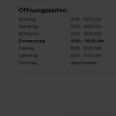
Öffnungszeiten
Montag
8:00 - 18:30 Uhr
Dienstag
8:00 - 18:30 Uhr
Mittwoch
8:00 - 18:30 Uhr
Donnerstag
8:00 - 18:30 Uhr
Freitag
8:00 - 18:30 Uhr
Samstag
8:30 - 13:30 Uhr
Sonntag
geschlossen