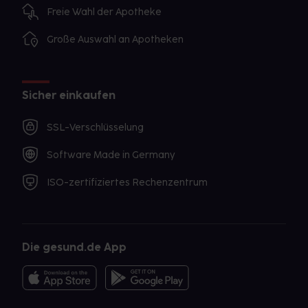
Freie Wahl der Apotheke
Große Auswahl an Apotheken
Sicher einkaufen
SSL-Verschlüsselung
Software Made in Germany
ISO-zertifiziertes Rechenzentrum
Die gesund.de App