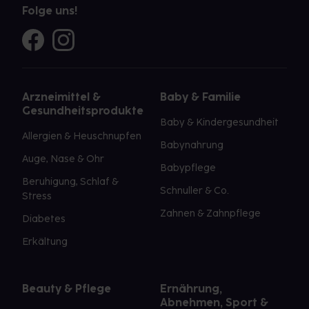
Folge uns!
Arzneimittel &
Baby & Familie
Gesundheitsprodukte
Baby & Kindergesundheit
Allergien & Heuschnupfen
Babynahrung
Auge, Nase & Ohr
Babypflege
Beruhigung, Schlaf &
Schnuller & Co.
Stress
Zahnen & Zahnpflege
Diabetes
Erkältung
Beauty & Pflege
Ernährung,
Abnehmen, Sport &