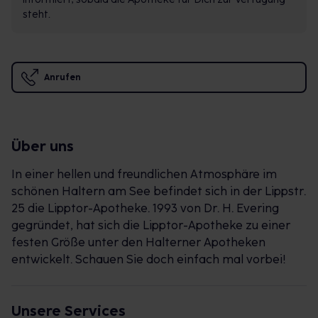
steht.
Anrufen
Über uns
In einer hellen und freundlichen Atmosphäre im
schönen Haltern am See befindet sich in der Lippstr.
25 die Lipptor-Apotheke. 1993 von Dr. H. Evering
gegründet, hat sich die Lipptor-Apotheke zu einer
festen Größe unter den Halterner Apotheken
entwickelt. Schauen Sie doch einfach mal vorbei!
Unsere Services