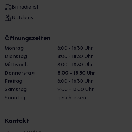
Bringdienst
Notdienst
Öffnungszeiten
Montag
8:00 - 18:30 Uhr
Dienstag
8:00 - 18:30 Uhr
Mittwoch
8:00 - 18:30 Uhr
Donnerstag
8:00 - 18:30 Uhr
Freitag
8:00 - 18:30 Uhr
Samstag
9:00 - 13:00 Uhr
Sonntag
geschlossen
Kontakt