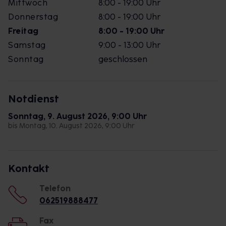
Mittwoch
8:00 - 19:00 Uhr
Donnerstag
8:00 - 19:00 Uhr
Freitag
8:00 - 19:00 Uhr
Samstag
9:00 - 13:00 Uhr
Sonntag
geschlossen
Notdienst
Sonntag, 9. August 2026, 9:00 Uhr
bis Montag, 10. August 2026, 9:00 Uhr
Kontakt
Telefon
062519888477
Fax