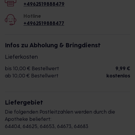
+4962519888479
Hotline
+4962519888477
Infos zu Abholung & Bringdienst
Lieferkosten
bis 10,00 € Bestellwert
9,99 €
ab 10,00 € Bestellwert
kostenlos
Liefergebiet
Die folgenden Postleitzahlen werden durch die
Apotheke beliefert:
64404, 64625, 64653, 64673, 64683