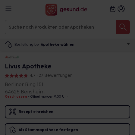
Bestellung bei
Apotheke wählen
Livus Apotheke
4,7 • 27 Bewertungen
Berliner Ring 151
64625 Bensheim
Geschlossen
•
Öffnet morgen 9:00 Uhr
Rezept einreichen
Als Stammapotheke festlegen