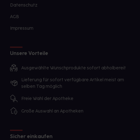
Datenschutz
AGB
Impressum
Unsere Vorteile
Ausgewählte Wunschprodukte sofort abholbereit
Lieferung für sofort verfügbare Artikel meist am
selben Tag möglich
Freie Wahl der Apotheke
Große Auswahl an Apotheken
Sicher einkaufen