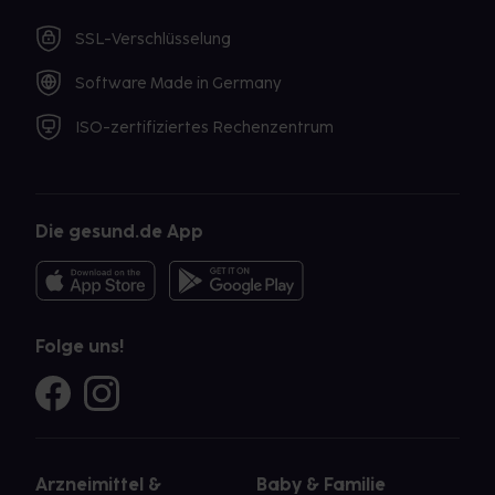
SSL-Verschlüsselung
Software Made in Germany
ISO-zertifiziertes Rechenzentrum
Die gesund.de App
Folge uns!
Arzneimittel &
Baby & Familie