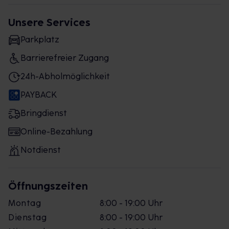
Unsere Services
Parkplatz
Barrierefreier Zugang
24h-Abholmöglichkeit
PAYBACK
Bringdienst
Online-Bezahlung
Notdienst
Öffnungszeiten
Montag
8:00 - 19:00 Uhr
Dienstag
8:00 - 19:00 Uhr