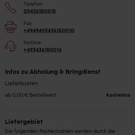
Telefon
03436150015
Fax
+4949493436150010
Hotline
+493436150016
Infos zu Abholung & Bringdienst
Lieferkosten
ab 0,00 € Bestellwert
kostenlos
Liefergebiet
Die folgenden Postleitzahlen werden durch die