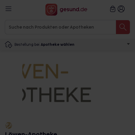
Bestellung bei
Apotheke wählen
Löwen-Apotheke