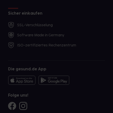
Sicher einkaufen
SSL-Verschlüsselung
Software Made in Germany
ISO-zertifiziertes Rechenzentrum
Die gesund.de App
Folge uns!