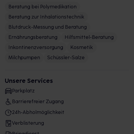
Beratung bei Polymedikation
Beratung zur Inhalationstechnik
Blutdruck-Messung und Beratung
Ernährungsberatung
Hilfsmittel-Beratung
Inkontinenzversorgung
Kosmetik
Milchpumpen
Schüssler-Salze
Unsere Services
Parkplatz
Barrierefreier Zugang
24h-Abholmöglichkeit
Verblisterung
Bringdienst