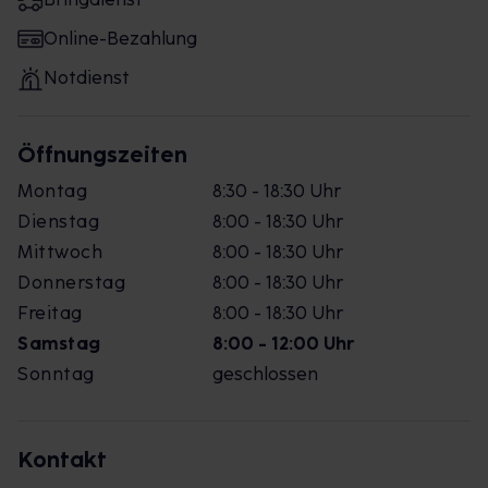
Online-Bezahlung
Notdienst
Öffnungszeiten
Montag
8:30 - 18:30 Uhr
Dienstag
8:00 - 18:30 Uhr
Mittwoch
8:00 - 18:30 Uhr
Donnerstag
8:00 - 18:30 Uhr
Freitag
8:00 - 18:30 Uhr
Samstag
8:00 - 12:00 Uhr
Sonntag
geschlossen
Kontakt