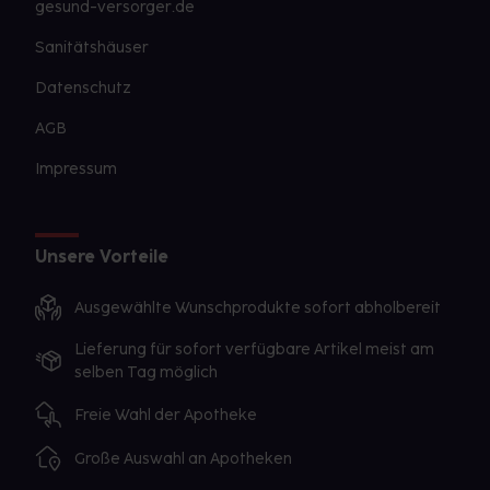
gesund-versorger.de
Sanitätshäuser
Datenschutz
AGB
Impressum
Unsere Vorteile
Ausgewählte Wunschprodukte sofort abholbereit
Lieferung für sofort verfügbare Artikel meist am
selben Tag möglich
Freie Wahl der Apotheke
Große Auswahl an Apotheken