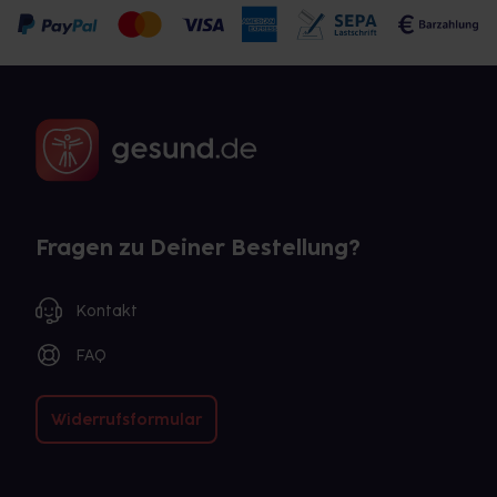
Fragen zu Deiner Bestellung?
Kontakt
FAQ
Widerrufsformular