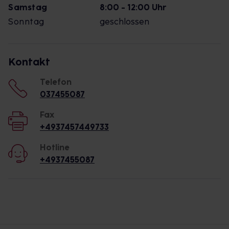
Samstag
8:00 - 12:00 Uhr
Sonntag
geschlossen
Kontakt
Telefon
037455087
Fax
+4937457449733
Hotline
+4937455087