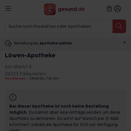
Bestellung bei
Apotheke wählen
Löwen-Apotheke
Am Markt 8
08223 Falkenstein
Geschlossen
•
Öffnet Mo., 7:30 Uhr
Bei dieser Apotheke ist noch keine Bestellung
möglich.
Du kannst aber eine Anfrage senden, um diese
Apotheke zu aktivieren. Du wirst auf Wunsch per E-Mail
informiert, sobald die Apotheke für Dich zur Verfügung
steht.