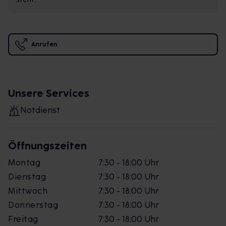
Anrufen
Unsere Services
Notdienst
Öffnungszeiten
Montag
7:30 - 18:00 Uhr
Dienstag
7:30 - 18:00 Uhr
Mittwoch
7:30 - 18:00 Uhr
Donnerstag
7:30 - 18:00 Uhr
Freitag
7:30 - 18:00 Uhr