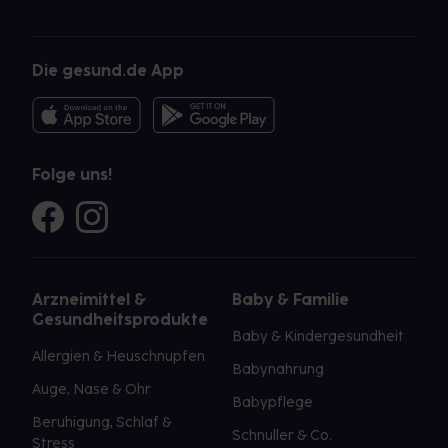
Die gesund.de App
Folge uns!
Arzneimittel &
Baby & Familie
Gesundheitsprodukte
Baby & Kindergesundheit
Allergien & Heuschnupfen
Babynahrung
Auge, Nase & Ohr
Babypflege
Beruhigung, Schlaf &
Schnuller & Co.
Stress