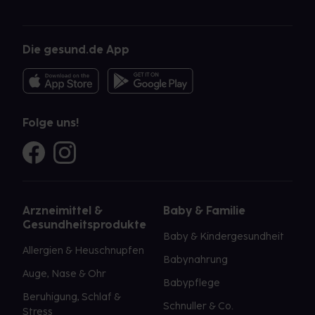
Die gesund.de App
Folge uns!
Arzneimittel &
Baby & Familie
Gesundheitsprodukte
Baby & Kindergesundheit
Allergien & Heuschnupfen
Babynahrung
Auge, Nase & Ohr
Babypflege
Beruhigung, Schlaf &
Schnuller & Co.
Stress