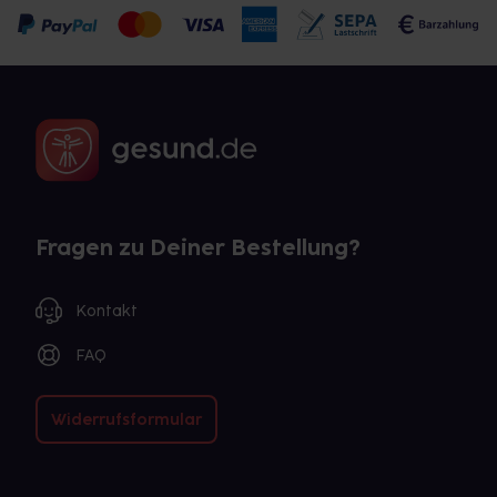
Fragen zu Deiner Bestellung?
Kontakt
FAQ
Widerrufsformular