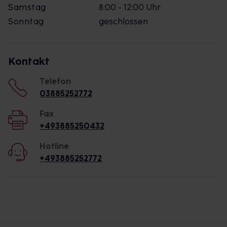
Samstag
8:00 - 12:00 Uhr
Sonntag
geschlossen
Kontakt
Telefon
03885252772
Fax
+493885250432
Hotline
+493885252772