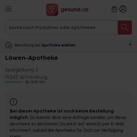
Bestellung bei
Apotheke wählen
Löwen-Apotheke
Spiegelberg 2
19243 Wittenburg
Geöffnet
•
Bis 18:30 Uhr
Bei dieser Apotheke ist noch keine Bestellung
möglich.
Du kannst aber eine Anfrage senden, um diese
Apotheke zu aktivieren. Du wirst auf Wunsch per E-Mail
informiert, sobald die Apotheke für Dich zur Verfügung
steht.