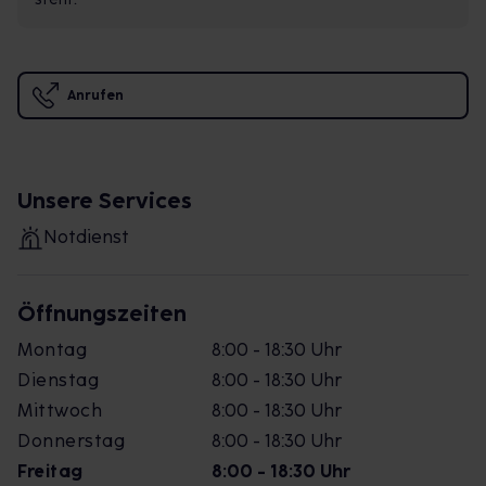
Anrufen
Unsere Services
Notdienst
Öffnungszeiten
Montag
8:00 - 18:30 Uhr
Dienstag
8:00 - 18:30 Uhr
Mittwoch
8:00 - 18:30 Uhr
Donnerstag
8:00 - 18:30 Uhr
Freitag
8:00 - 18:30 Uhr