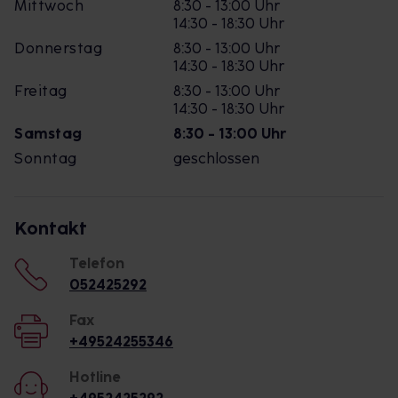
Mittwoch
8:30 - 13:00 Uhr
14:30 - 18:30 Uhr
Donnerstag
8:30 - 13:00 Uhr
14:30 - 18:30 Uhr
Freitag
8:30 - 13:00 Uhr
14:30 - 18:30 Uhr
Samstag
8:30 - 13:00 Uhr
Sonntag
geschlossen
Kontakt
Telefon
052425292
Fax
+49524255346
Hotline