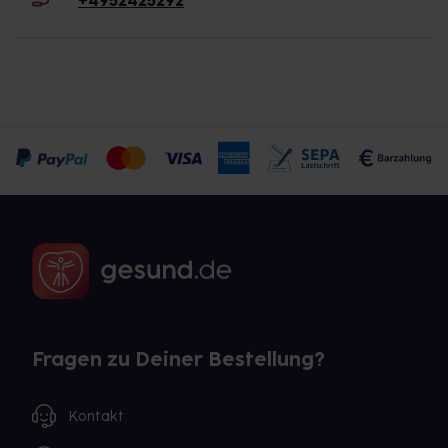
+4952425292
Fragen zu Deiner Bestellung?
Kontakt