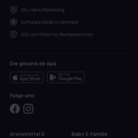
SSL-Verschlüsselung
Software Made in Germany
ISO-zertifiziertes Rechenzentrum
Die gesund.de App
Folge uns!
Arzneimittel &
Baby & Familie