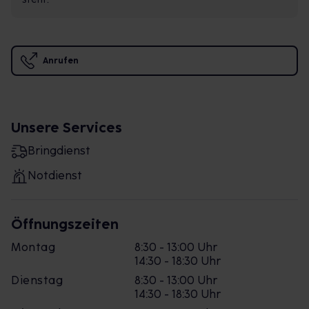
Anrufen
Unsere Services
Bringdienst
Notdienst
Öffnungszeiten
Montag
8:30 - 13:00 Uhr
14:30 - 18:30 Uhr
Dienstag
8:30 - 13:00 Uhr
14:30 - 18:30 Uhr