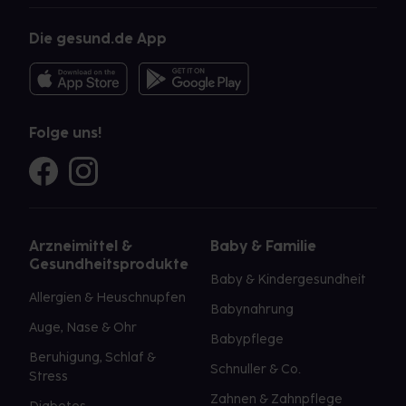
Die gesund.de App
Folge uns!
Arzneimittel &
Baby & Familie
Gesundheitsprodukte
Baby & Kindergesundheit
Allergien & Heuschnupfen
Babynahrung
Auge, Nase & Ohr
Babypflege
Beruhigung, Schlaf &
Schnuller & Co.
Stress
Zahnen & Zahnpflege