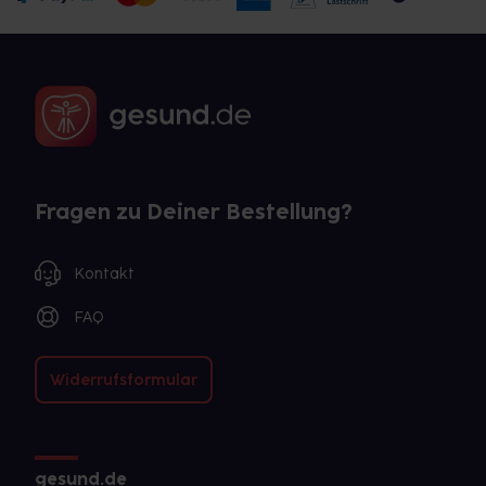
Fragen zu Deiner Bestellung?
Kontakt
FAQ
Widerrufsformular
gesund.de