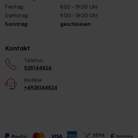
Freitag
8:00 - 19:00 Uhr
Samstag
9:00 - 18:00 Uhr
Sonntag
geschlossen
Kontakt
Telefon
025144824
Hotline
+4925144824