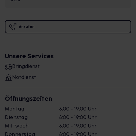
Anrufen
Unsere Services
Bringdienst
Notdienst
Öffnungszeiten
Montag
8:00 - 19:00 Uhr
Dienstag
8:00 - 19:00 Uhr
Mittwoch
8:00 - 19:00 Uhr
Donnerstag
8:00 - 19:00 Uhr