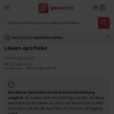
Bestellung bei
Apotheke wählen
Löwen Apotheke
Rothenburg 50
48143 Münster
Geschlossen
•
Öffnet morgen 8:00 Uhr
Bei dieser Apotheke ist noch keine Bestellung
möglich.
Du kannst aber eine Anfrage senden, um diese
Apotheke zu aktivieren. Du wirst auf Wunsch per E-Mail
informiert, sobald die Apotheke für Dich zur Verfügung
steht.