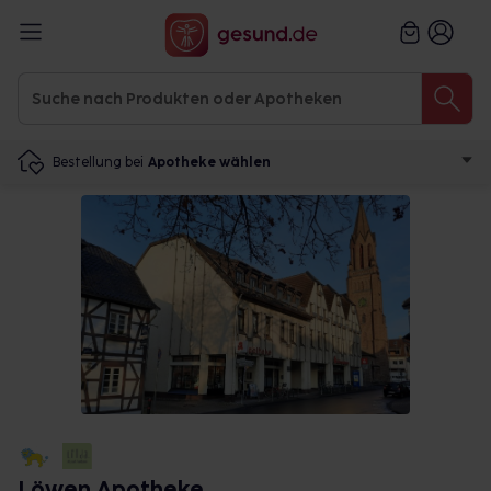
Bestellung bei
Apotheke wählen
Löwen Apotheke