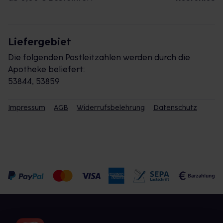
Liefergebiet
Die folgenden Postleitzahlen werden durch die
Apotheke beliefert:
53844, 53859
Impressum
AGB
Widerrufsbelehrung
Datenschutz