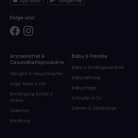
Folge uns!
Arzneimittel &
Baby & Familie
Gesundheitsprodukte
Baby & Kindergesundheit
Allergien & Heuschnupfen
Babynahrung
Auge, Nase & Ohr
Babypflege
Beruhigung, Schlaf &
Schnuller & Co.
Stress
Zahnen & Zahnpflege
Diabetes
Erkältung