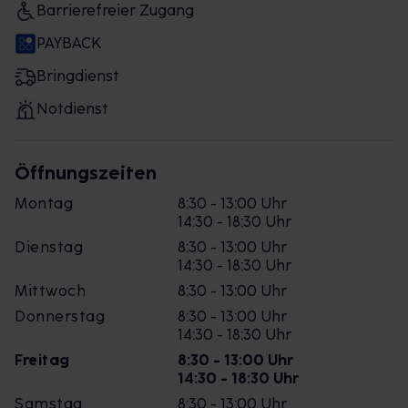
Barrierefreier Zugang
PAYBACK
Bringdienst
Notdienst
Öffnungszeiten
Montag
8:30 - 13:00 Uhr
14:30 - 18:30 Uhr
Dienstag
8:30 - 13:00 Uhr
14:30 - 18:30 Uhr
Mittwoch
8:30 - 13:00 Uhr
Donnerstag
8:30 - 13:00 Uhr
14:30 - 18:30 Uhr
Freitag
8:30 - 13:00 Uhr
14:30 - 18:30 Uhr
Samstag
8:30 - 13:00 Uhr