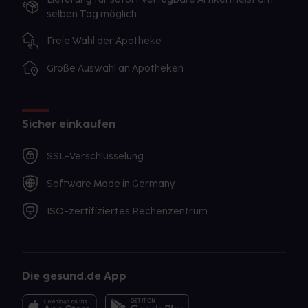
selben Tag möglich
Freie Wahl der Apotheke
Große Auswahl an Apotheken
Sicher einkaufen
SSL-Verschlüsselung
Software Made in Germany
ISO-zertifiziertes Rechenzentrum
Die gesund.de App