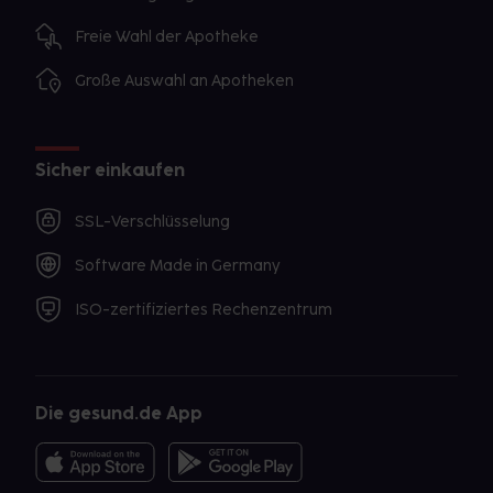
Freie Wahl der Apotheke
Große Auswahl an Apotheken
Sicher einkaufen
SSL-Verschlüsselung
Software Made in Germany
ISO-zertifiziertes Rechenzentrum
Die gesund.de App