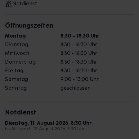
Notdienst
Öffnungszeiten
Montag
8:30 - 18:30 Uhr
Dienstag
8:30 - 18:30 Uhr
Mittwoch
8:30 - 18:30 Uhr
Donnerstag
8:30 - 18:30 Uhr
Freitag
8:30 - 18:30 Uhr
Samstag
9:00 - 13:00 Uhr
Sonntag
geschlossen
Notdienst
Dienstag, 11. August 2026, 8:30 Uhr
bis Mittwoch, 12. August 2026, 8:30 Uhr