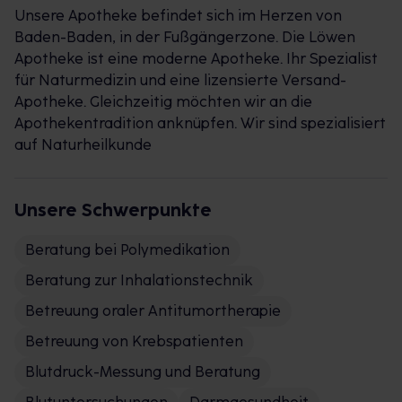
Unsere Apotheke befindet sich im Herzen von
Baden-Baden, in der Fußgängerzone. Die Löwen
Apotheke ist eine moderne Apotheke. Ihr Spezialist
für Naturmedizin und eine lizensierte Versand-
Apotheke. Gleichzeitig möchten wir an die
Apothekentradition anknüpfen. Wir sind spezialisiert
auf Naturheilkunde
Unsere Schwerpunkte
Beratung bei Polymedikation
Beratung zur Inhalationstechnik
Betreuung oraler Antitumortherapie
Betreuung von Krebspatienten
Blutdruck-Messung und Beratung