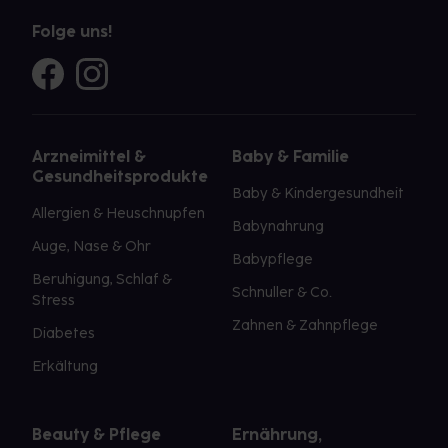
Folge uns!
Arzneimittel &
Baby & Familie
Gesundheitsprodukte
Baby & Kindergesundheit
Allergien & Heuschnupfen
Babynahrung
Auge, Nase & Ohr
Babypflege
Beruhigung, Schlaf &
Schnuller & Co.
Stress
Zahnen & Zahnpflege
Diabetes
Erkältung
Beauty & Pflege
Ernährung,