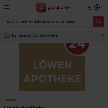
Bestellung bei
Apotheke wählen
Löwen Apotheke