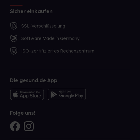
Sicher einkaufen
SSL-Verschlüsselung
Software Made in Germany
ISO-zertifiziertes Rechenzentrum
Die gesund.de App
Folge uns!