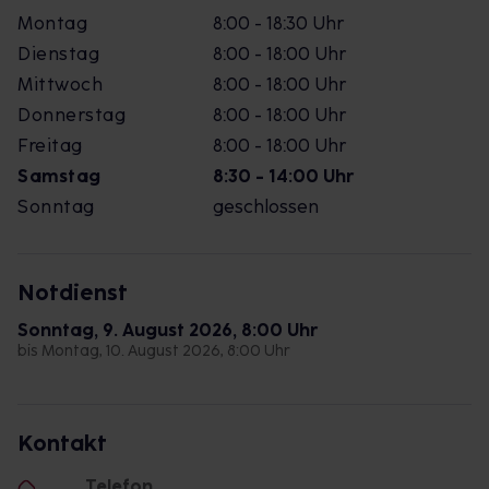
Montag
8:00 - 18:30 Uhr
Dienstag
8:00 - 18:00 Uhr
Mittwoch
8:00 - 18:00 Uhr
Donnerstag
8:00 - 18:00 Uhr
Freitag
8:00 - 18:00 Uhr
Samstag
8:30 - 14:00 Uhr
Sonntag
geschlossen
Notdienst
Sonntag, 9. August 2026, 8:00 Uhr
bis Montag, 10. August 2026, 8:00 Uhr
Kontakt
Telefon