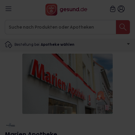
Bestellung bei
Apotheke wählen
Marien Apotheke