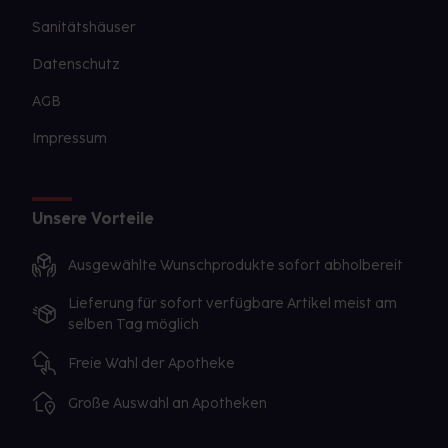
Sanitätshäuser
Datenschutz
AGB
Impressum
Unsere Vorteile
Ausgewählte Wunschprodukte sofort abholbereit
Lieferung für sofort verfügbare Artikel meist am
selben Tag möglich
Freie Wahl der Apotheke
Große Auswahl an Apotheken