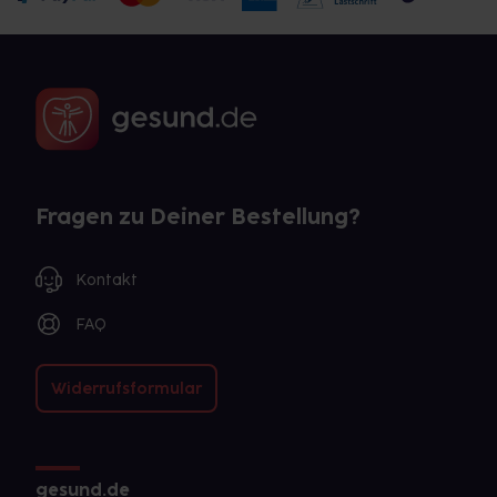
Fragen zu Deiner Bestellung?
Kontakt
FAQ
Widerrufsformular
gesund.de