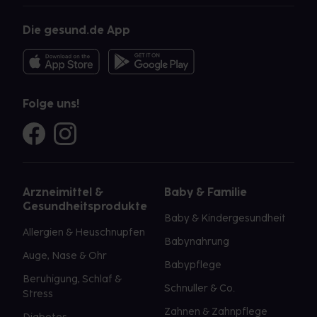
Die gesund.de App
Folge uns!
Arzneimittel &
Baby & Familie
Gesundheitsprodukte
Baby & Kindergesundheit
Allergien & Heuschnupfen
Babynahrung
Auge, Nase & Ohr
Babypflege
Beruhigung, Schlaf &
Schnuller & Co.
Stress
Zahnen & Zahnpflege