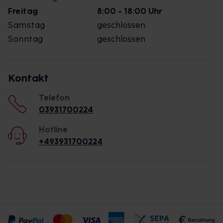
Freitag
8:00 - 18:00 Uhr
Samstag
geschlossen
Sonntag
geschlossen
Kontakt
Telefon
03931700224
Hotline
+493931700224