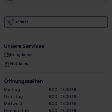
Anrufen
Unsere Services
Bringdienst
Notdienst
Öffnungszeiten
Montag
8:00 - 18:00 Uhr
Dienstag
8:00 - 18:00 Uhr
Mittwoch
8:00 - 13:00 Uhr
Donnerstag
8:00 - 18:00 Uhr