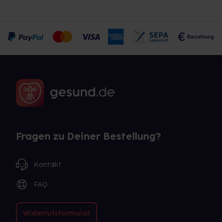
Fragen zu Deiner Bestellung?
Kontakt
FAQ
Widerrufsformular