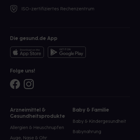
ISO-zertifiziertes Rechenzentrum
Die gesund.de App
Folge uns!
Arzneimittel &
Baby & Familie
Gesundheitsprodukte
Baby & Kindergesundheit
Allergien & Heuschnupfen
Babynahrung
Auge, Nase & Ohr