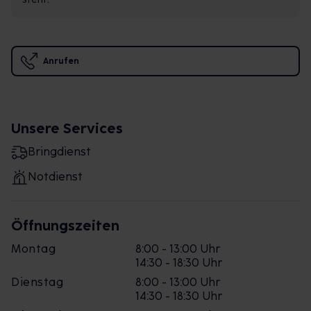
Anrufen
Unsere Services
Bringdienst
Notdienst
Öffnungszeiten
Montag
8:00 - 13:00 Uhr
14:30 - 18:30 Uhr
Dienstag
8:00 - 13:00 Uhr
14:30 - 18:30 Uhr