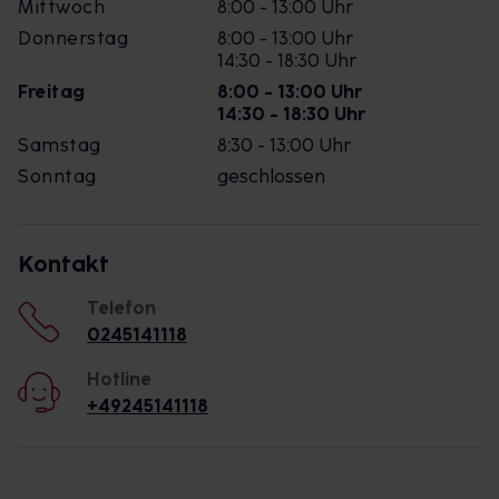
Mittwoch
8:00 - 13:00 Uhr
Donnerstag
8:00 - 13:00 Uhr
14:30 - 18:30 Uhr
Freitag
8:00 - 13:00 Uhr
14:30 - 18:30 Uhr
Samstag
8:30 - 13:00 Uhr
Sonntag
geschlossen
Kontakt
Telefon
0245141118
Hotline
+49245141118