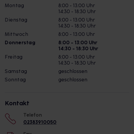
Montag
8:00 - 13:00 Uhr
14:30 - 18:30 Uhr
Dienstag
8:00 - 13:00 Uhr
14:30 - 18:30 Uhr
Mittwoch
8:00 - 13:00 Uhr
Donnerstag
8:00 - 13:00 Uhr
14:30 - 18:30 Uhr
Freitag
8:00 - 13:00 Uhr
14:30 - 18:30 Uhr
Samstag
geschlossen
Sonntag
geschlossen
Kontakt
Telefon
02383910050