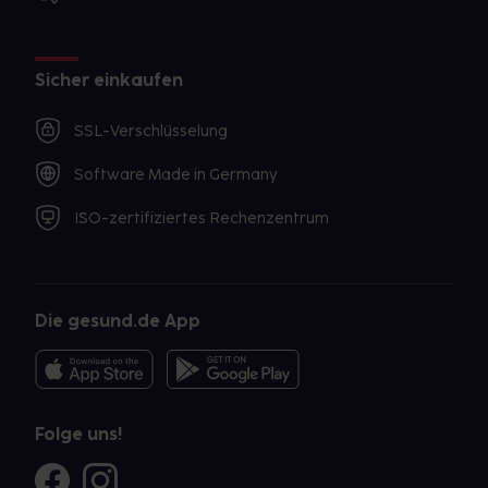
Sicher einkaufen
SSL-Verschlüsselung
Software Made in Germany
ISO-zertifiziertes Rechenzentrum
Die gesund.de App
Folge uns!