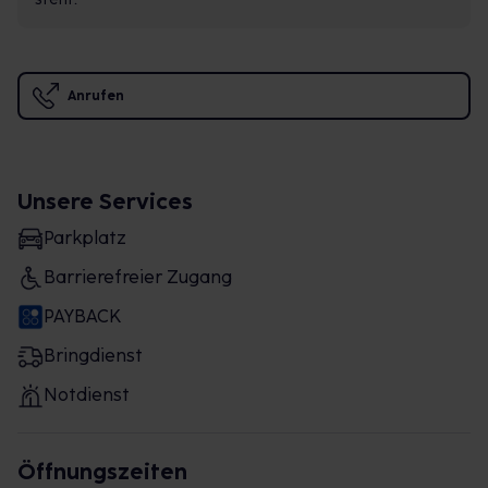
Anrufen
Unsere Services
Parkplatz
Barrierefreier Zugang
PAYBACK
Bringdienst
Notdienst
Öffnungszeiten