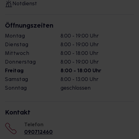
Notdienst
Öffnungszeiten
Montag
8:00 - 19:00 Uhr
Dienstag
8:00 - 19:00 Uhr
Mittwoch
8:00 - 18:00 Uhr
Donnerstag
8:00 - 19:00 Uhr
Freitag
8:00 - 18:00 Uhr
Samstag
8:00 - 13:00 Uhr
Sonntag
geschlossen
Kontakt
Telefon
090712460