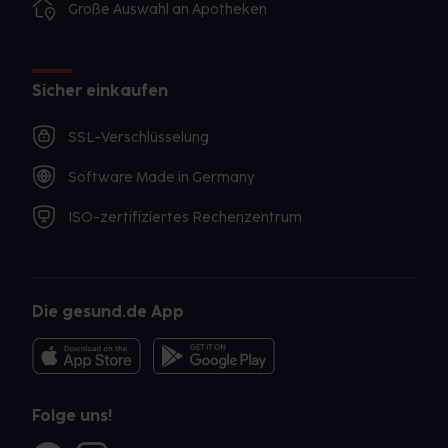
Große Auswahl an Apotheken
Sicher einkaufen
SSL-Verschlüsselung
Software Made in Germany
ISO-zertifiziertes Rechenzentrum
Die gesund.de App
Folge uns!