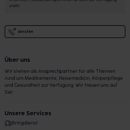
steht.
Anrufen
Über uns
Wir stehen als Ansprechpartner für alle Themen
rund um Medikamente, Reisemedizin, Körperpflege
und Gesundheit zur Verfügung. Wir freuen uns auf
Sie!
Unsere Services
Bringdienst