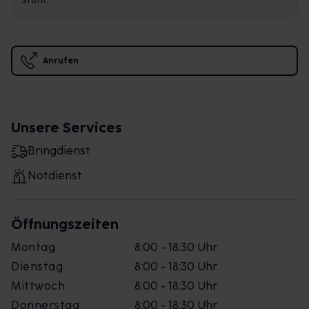
Anrufen
Unsere Services
Bringdienst
Notdienst
Öffnungszeiten
Montag
8:00 - 18:30 Uhr
Dienstag
8:00 - 18:30 Uhr
Mittwoch
8:00 - 18:30 Uhr
Donnerstag
8:00 - 18:30 Uhr