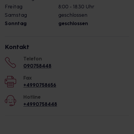
Freitag
8:00 - 18:30 Uhr
Samstag
geschlossen
Sonntag
geschlossen
Kontakt
Telefon
090758448
Fax
+4990758656
Hotline
+4990758448