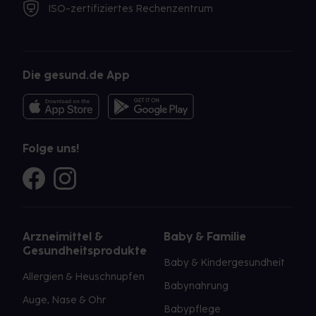
ISO-zertifiziertes Rechenzentrum
Die gesund.de App
Folge uns!
Arzneimittel &
Baby & Familie
Gesundheitsprodukte
Baby & Kindergesundheit
Allergien & Heuschnupfen
Babynahrung
Auge, Nase & Ohr
Babypflege