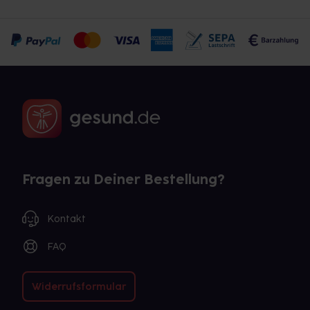
Fragen zu Deiner Bestellung?
Kontakt
FAQ
Widerrufsformular