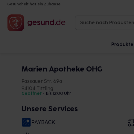
Gesundheit hat ein Zuhause
Produkte
Marien Apotheke OHG
Passauer Str. 69a
94104 Tittling
Geöffnet
•
Bis 12:00 Uhr
Unsere Services
PAYBACK