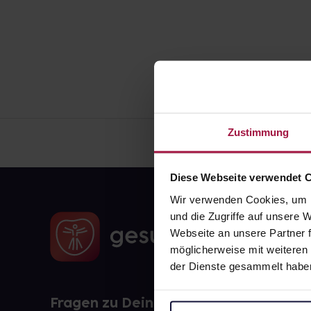
Zustimmung
Diese Webseite verwendet 
Wir verwenden Cookies, um I
und die Zugriffe auf unsere
Webseite an unsere Partner f
möglicherweise mit weiteren
der Dienste gesammelt habe
Fragen zu Deiner Bestellung?