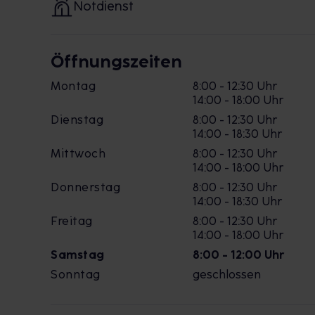
Notdienst
Öffnungszeiten
Montag
8:00 - 12:30 Uhr
14:00 - 18:00 Uhr
Dienstag
8:00 - 12:30 Uhr
14:00 - 18:30 Uhr
Mittwoch
8:00 - 12:30 Uhr
14:00 - 18:00 Uhr
Donnerstag
8:00 - 12:30 Uhr
14:00 - 18:30 Uhr
Freitag
8:00 - 12:30 Uhr
14:00 - 18:00 Uhr
Samstag
8:00 - 12:00 Uhr
Sonntag
geschlossen