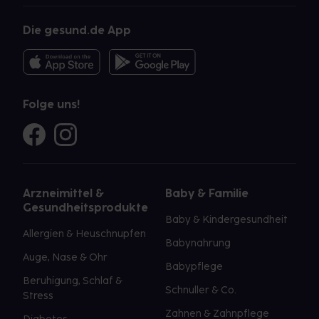
Die gesund.de App
Folge uns!
Arzneimittel &
Baby & Familie
Gesundheitsprodukte
Baby & Kindergesundheit
Allergien & Heuschnupfen
Babynahrung
Auge, Nase & Ohr
Babypflege
Beruhigung, Schlaf &
Schnuller & Co.
Stress
Zahnen & Zahnpflege