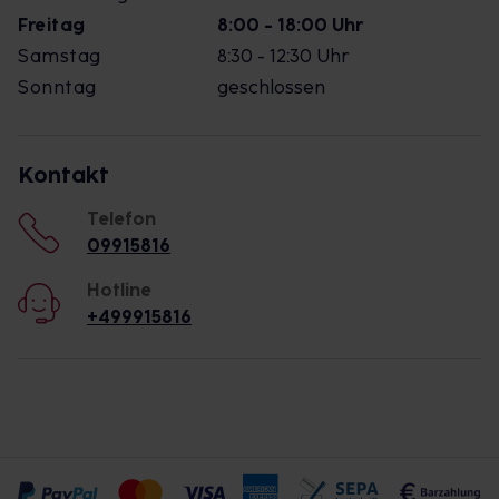
Freitag
8:00 - 18:00 Uhr
Samstag
8:30 - 12:30 Uhr
Sonntag
geschlossen
Kontakt
Telefon
09915816
Hotline
+499915816