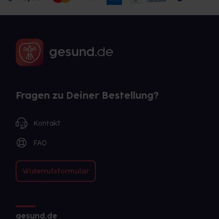
Fragen zu Deiner Bestellung?
Kontakt
FAQ
Widerrufsformular
gesund.de