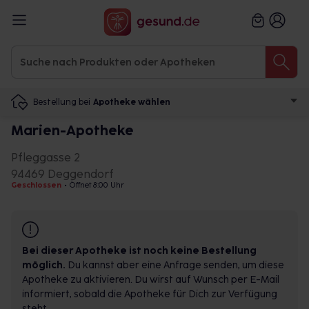
Bestellung bei
Apotheke wählen
Marien-Apotheke
Pfleggasse 2
94469 Deggendorf
Geschlossen
•
Öffnet 8:00 Uhr
Bei dieser Apotheke ist noch keine Bestellung
möglich.
Du kannst aber eine Anfrage senden, um diese
Apotheke zu aktivieren. Du wirst auf Wunsch per E-Mail
informiert, sobald die Apotheke für Dich zur Verfügung
steht.