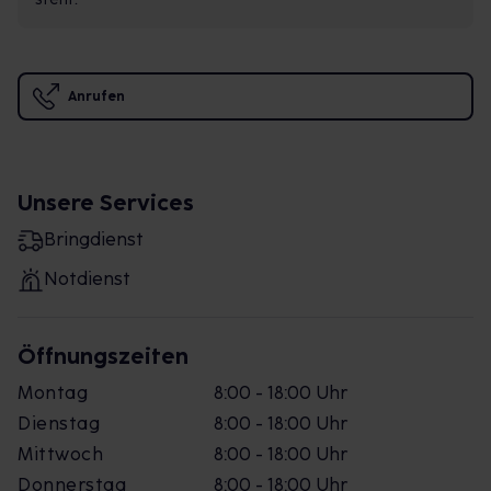
Anrufen
Unsere Services
Bringdienst
Notdienst
Öffnungszeiten
Montag
8:00 - 18:00 Uhr
Dienstag
8:00 - 18:00 Uhr
Mittwoch
8:00 - 18:00 Uhr
Donnerstag
8:00 - 18:00 Uhr