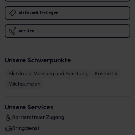
Als Favorit festlegen
Anrufen
Unsere Schwerpunkte
Blutdruck-Messung und Beratung
Kosmetik
Milchpumpen
Unsere Services
Barrierefreier Zugang
Bringdienst