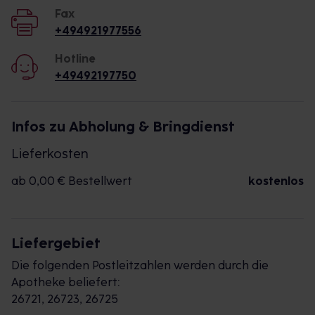
Fax
+494921977556
Hotline
+49492197750
Infos zu Abholung & Bringdienst
Lieferkosten
ab 0,00 € Bestellwert
kostenlos
Liefergebiet
Die folgenden Postleitzahlen werden durch die
Apotheke beliefert:
26721, 26723, 26725