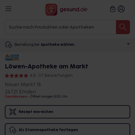
Bestellung bei
Apotheke wählen
Löwen-Apotheke am Markt
4,8 • 37 Bewertungen
Neuer Markt 18
26721 Emden
Geschlossen
•
Öffnet morgen 8:00 Uhr
Rezept einreichen
Als Stammapotheke festlegen