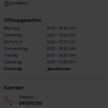
Notdienst
Öffnungszeiten
Montag
8:00 - 18:30 Uhr
Dienstag
8:00 - 18:30 Uhr
Mittwoch
8:00 - 18:30 Uhr
Donnerstag
8:00 - 18:30 Uhr
Freitag
8:00 - 18:30 Uhr
Samstag
8:00 - 13:30 Uhr
Sonntag
geschlossen
Kontakt
Telefon
0492197750