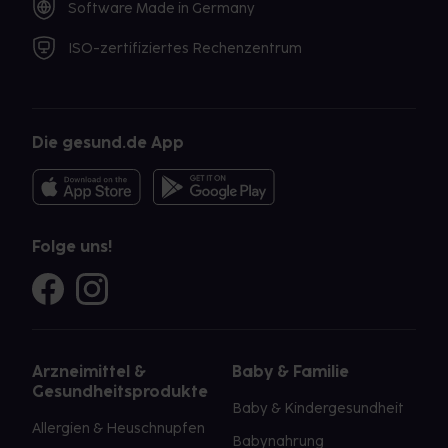
Software Made in Germany
ISO-zertifiziertes Rechenzentrum
Die gesund.de App
Folge uns!
Arzneimittel &
Baby & Familie
Gesundheitsprodukte
Baby & Kindergesundheit
Allergien & Heuschnupfen
Babynahrung