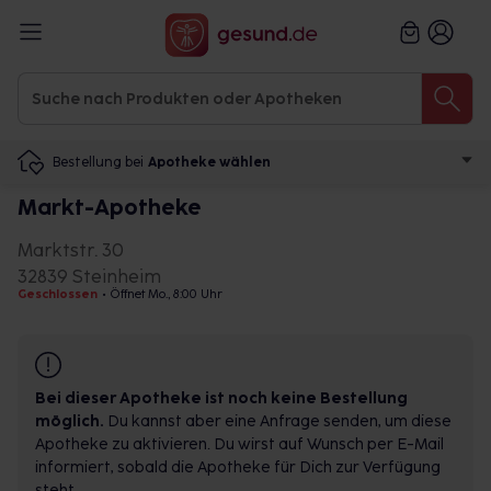
Bestellung bei
Apotheke wählen
Markt-Apotheke
Marktstr. 30
32839 Steinheim
Geschlossen
•
Öffnet Mo., 8:00 Uhr
Bei dieser Apotheke ist noch keine Bestellung
möglich.
Du kannst aber eine Anfrage senden, um diese
Apotheke zu aktivieren. Du wirst auf Wunsch per E-Mail
informiert, sobald die Apotheke für Dich zur Verfügung
steht.