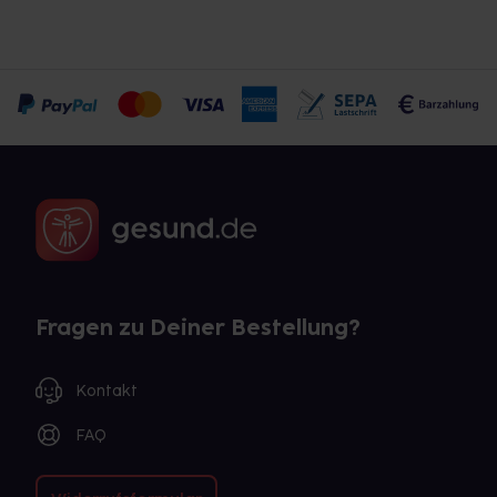
Fragen zu Deiner Bestellung?
Kontakt
FAQ