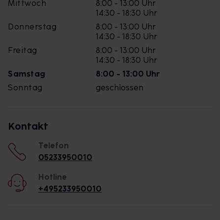
Mittwoch
8:00 - 13:00 Uhr
14:30 - 18:30 Uhr
Donnerstag
8:00 - 13:00 Uhr
14:30 - 18:30 Uhr
Freitag
8:00 - 13:00 Uhr
14:30 - 18:30 Uhr
Samstag
8:00 - 13:00 Uhr
Sonntag
geschlossen
Kontakt
Telefon
05233950010
Hotline
+495233950010