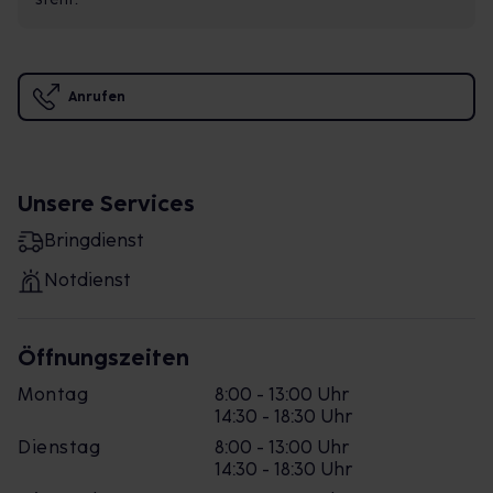
Anrufen
Unsere Services
Bringdienst
Notdienst
Öffnungszeiten
Montag
8:00 - 13:00 Uhr
14:30 - 18:30 Uhr
Dienstag
8:00 - 13:00 Uhr
14:30 - 18:30 Uhr