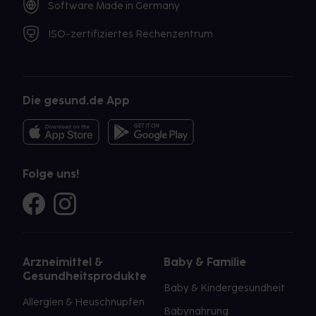
Software Made in Germany
ISO-zertifiziertes Rechenzentrum
Die gesund.de App
Folge uns!
Arzneimittel &
Baby & Familie
Gesundheitsprodukte
Baby & Kindergesundheit
Allergien & Heuschnupfen
Babynahrung