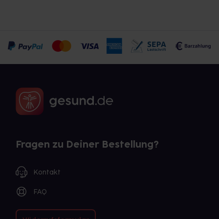
Fragen zu Deiner Bestellung?
Kontakt
FAQ