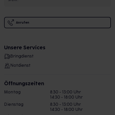
Anrufen
Unsere Services
Bringdienst
Notdienst
Öffnungszeiten
Montag
8:30 - 13:00 Uhr
14:30 - 18:00 Uhr
Dienstag
8:30 - 13:00 Uhr
14:30 - 18:00 Uhr