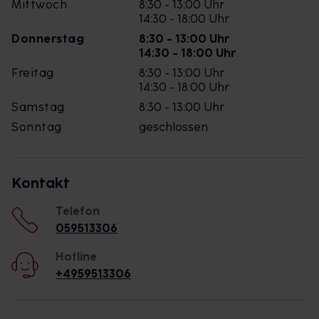
Mittwoch
8:30 - 13:00 Uhr
14:30 - 18:00 Uhr
Donnerstag
8:30 - 13:00 Uhr
14:30 - 18:00 Uhr
Freitag
8:30 - 13:00 Uhr
14:30 - 18:00 Uhr
Samstag
8:30 - 13:00 Uhr
Sonntag
geschlossen
Kontakt
Telefon
059513306
Hotline
+4959513306