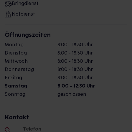
Bringdienst
Notdienst
Öffnungszeiten
Montag
8:00 - 18:30 Uhr
Dienstag
8:00 - 18:30 Uhr
Mittwoch
8:00 - 18:30 Uhr
Donnerstag
8:00 - 18:30 Uhr
Freitag
8:00 - 18:30 Uhr
Samstag
8:00 - 12:30 Uhr
Sonntag
geschlossen
Kontakt
Telefon