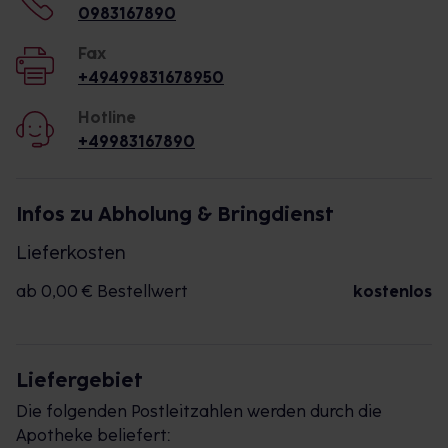
0983167890
Fax
+49499831678950
Hotline
+49983167890
Infos zu Abholung & Bringdienst
Lieferkosten
ab 0,00 € Bestellwert
kostenlos
Liefergebiet
Die folgenden Postleitzahlen werden durch die
Apotheke beliefert: