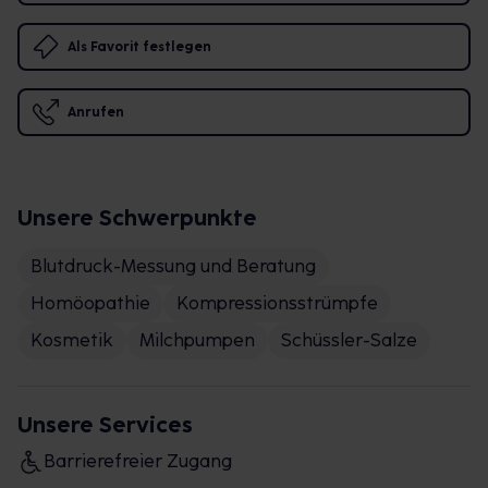
Als Favorit festlegen
Anrufen
Unsere Schwerpunkte
Blutdruck-Messung und Beratung
Homöopathie
Kompressionsstrümpfe
Kosmetik
Milchpumpen
Schüssler-Salze
Unsere Services
Barrierefreier Zugang