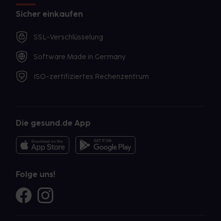
Sicher einkaufen
SSL-Verschlüsselung
Software Made in Germany
ISO-zertifiziertes Rechenzentrum
Die gesund.de App
Folge uns!