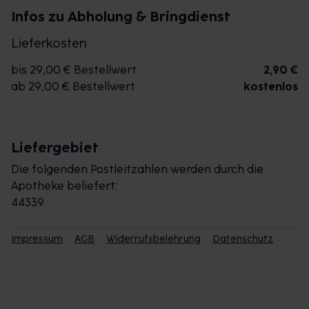
Infos zu Abholung & Bringdienst
Lieferkosten
bis 29,00 € Bestellwert
2,90 €
ab 29,00 € Bestellwert
kostenlos
Liefergebiet
Die folgenden Postleitzahlen werden durch die
Apotheke beliefert:
44339
Impressum
AGB
Widerrufsbelehrung
Datenschutz