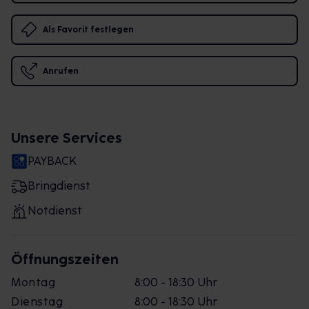
Als Favorit festlegen
Anrufen
Unsere Services
PAYBACK
Bringdienst
Notdienst
Öffnungszeiten
Montag
8:00 - 18:30 Uhr
Dienstag
8:00 - 18:30 Uhr