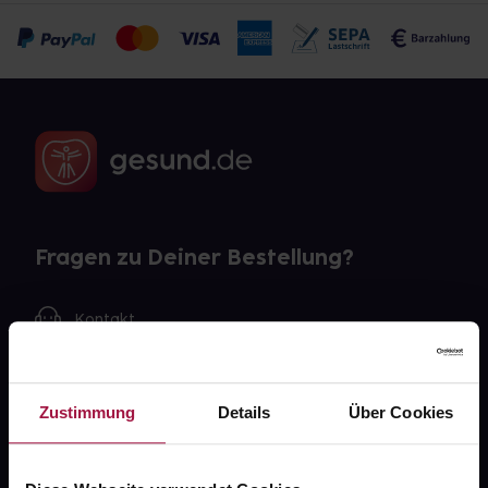
Fragen zu Deiner Bestellung?
Kontakt
FAQ
Zustimmung
Details
Über Cookies
Widerrufsformular