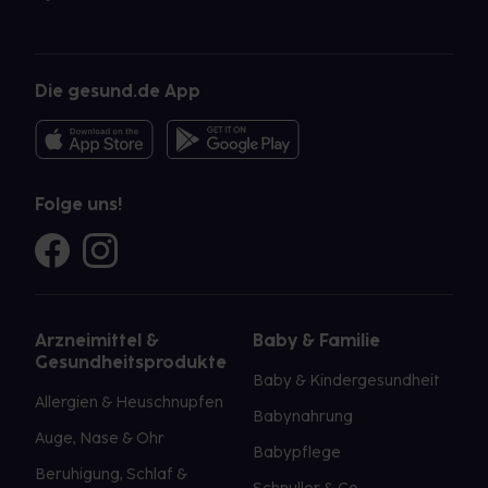
Die gesund.de App
Folge uns!
Arzneimittel &
Baby & Familie
Gesundheitsprodukte
Baby & Kindergesundheit
Allergien & Heuschnupfen
Babynahrung
Auge, Nase & Ohr
Babypflege
Beruhigung, Schlaf &