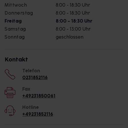
Mittwoch
8:00 - 18:30 Uhr
Donnerstag
8:00 - 18:30 Uhr
Freitag
8:00 - 18:30 Uhr
Samstag
8:00 - 13:00 Uhr
Sonntag
geschlossen
Kontakt
Telefon
0231852116
Fax
+49231850061
Hotline
+49231852116