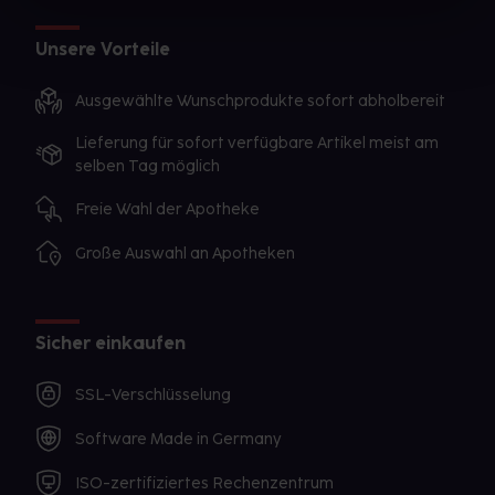
Unsere Vorteile
Ausgewählte Wunschprodukte sofort abholbereit
Lieferung für sofort verfügbare Artikel meist am
selben Tag möglich
Freie Wahl der Apotheke
Große Auswahl an Apotheken
Sicher einkaufen
SSL-Verschlüsselung
Software Made in Germany
ISO-zertifiziertes Rechenzentrum