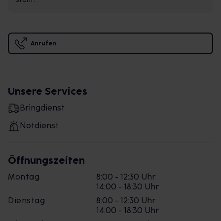
Anrufen
Unsere Services
Bringdienst
Notdienst
Öffnungszeiten
Montag
8:00 - 12:30 Uhr
14:00 - 18:30 Uhr
Dienstag
8:00 - 12:30 Uhr
14:00 - 18:30 Uhr