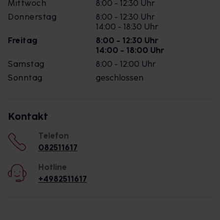
Mittwoch
8:00 - 12:30 Uhr
Donnerstag
8:00 - 12:30 Uhr
14:00 - 18:30 Uhr
Freitag
8:00 - 12:30 Uhr
14:00 - 18:00 Uhr
Samstag
8:00 - 12:00 Uhr
Sonntag
geschlossen
Kontakt
Telefon
082511617
Hotline
+4982511617