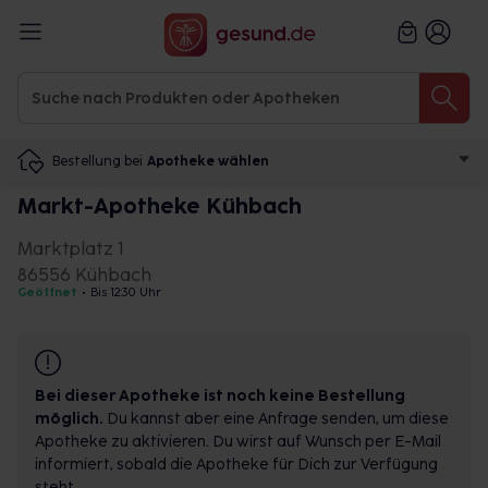
Bestellung bei
Apotheke wählen
Markt-Apotheke Kühbach
Marktplatz 1
86556 Kühbach
Geöffnet
•
Bis 12:30 Uhr
Bei dieser Apotheke ist noch keine Bestellung
möglich.
Du kannst aber eine Anfrage senden, um diese
Apotheke zu aktivieren. Du wirst auf Wunsch per E-Mail
informiert, sobald die Apotheke für Dich zur Verfügung
steht.