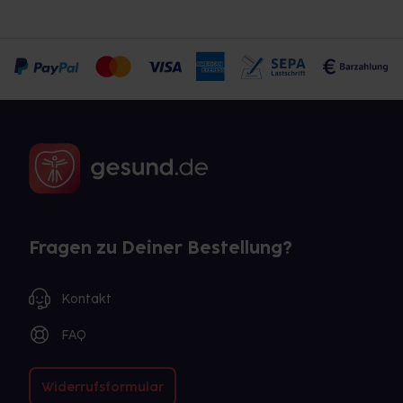
Fragen zu Deiner Bestellung?
Kontakt
FAQ
Widerrufsformular