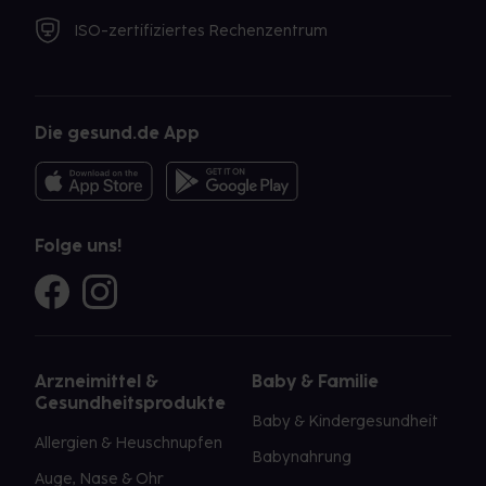
ISO-zertifiziertes Rechenzentrum
Die gesund.de App
Folge uns!
Arzneimittel &
Baby & Familie
Gesundheitsprodukte
Baby & Kindergesundheit
Allergien & Heuschnupfen
Babynahrung
Auge, Nase & Ohr