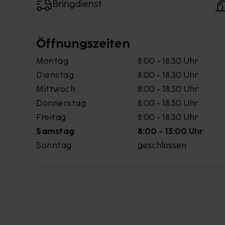
Bringdienst
Öffnungszeiten
Montag
8:00 - 18:30 Uhr
Dienstag
8:00 - 18:30 Uhr
Mittwoch
8:00 - 18:30 Uhr
Donnerstag
8:00 - 18:30 Uhr
Freitag
8:00 - 18:30 Uhr
Samstag
8:00 - 13:00 Uhr
Sonntag
geschlossen