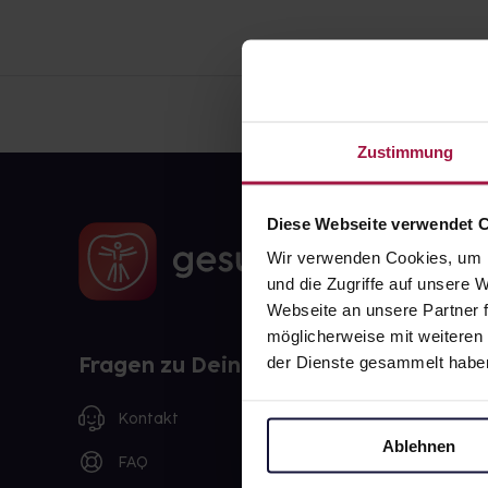
Zustimmung
Diese Webseite verwendet 
Wir verwenden Cookies, um I
und die Zugriffe auf unsere
Webseite an unsere Partner f
möglicherweise mit weiteren
Fragen zu Deiner Bestellung?
der Dienste gesammelt habe
Kontakt
Ablehnen
FAQ