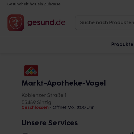
Gesundheit hat ein Zuhause
Produkte
Markt-Apotheke-Vogel
Koblenzer Straße 1
53489 Sinzig
Geschlossen
•
Öffnet Mo., 8:00 Uhr
Unsere Services