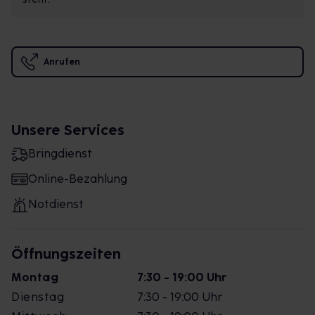
Anrufen
Unsere Services
Bringdienst
Online-Bezahlung
Notdienst
Öffnungszeiten
Montag
7:30 - 19:00 Uhr
Dienstag
7:30 - 19:00 Uhr