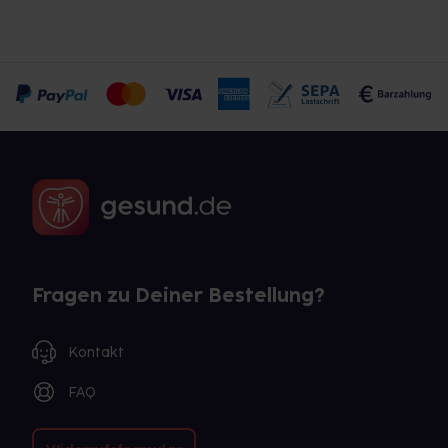
Fragen zu Deiner Bestellung?
Kontakt
FAQ