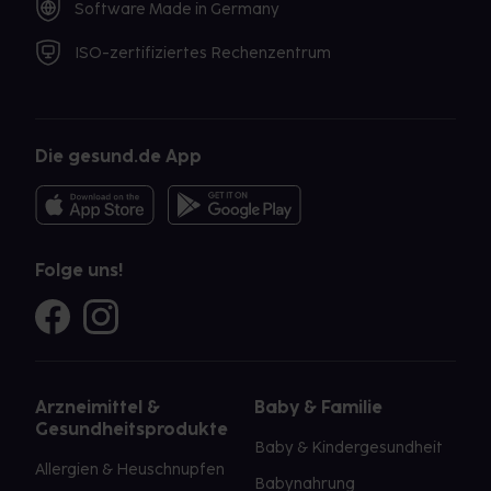
Software Made in Germany
ISO-zertifiziertes Rechenzentrum
Die gesund.de App
Folge uns!
Arzneimittel &
Baby & Familie
Gesundheitsprodukte
Baby & Kindergesundheit
Allergien & Heuschnupfen
Babynahrung