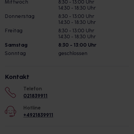
Mittwoch
8:30 - 13:00 Uhr
14:30 - 18:30 Uhr
Donnerstag
8:30 - 13:00 Uhr
14:30 - 18:30 Uhr
Freitag
8:30 - 13:00 Uhr
14:30 - 18:30 Uhr
Samstag
8:30 - 13:00 Uhr
Sonntag
geschlossen
Kontakt
Telefon
021839911
Hotline
+4921839911