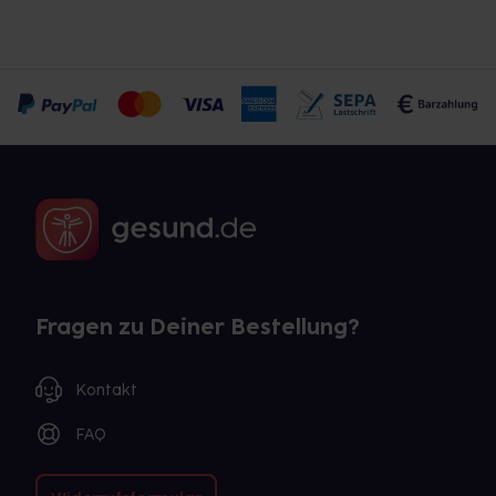
Fragen zu Deiner Bestellung?
Kontakt
FAQ