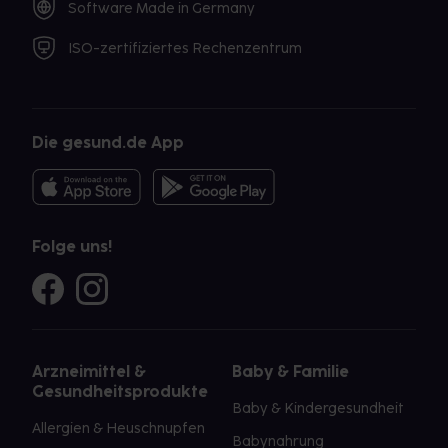
Software Made in Germany
ISO-zertifiziertes Rechenzentrum
Die gesund.de App
Folge uns!
Arzneimittel &
Baby & Familie
Gesundheitsprodukte
Baby & Kindergesundheit
Allergien & Heuschnupfen
Babynahrung