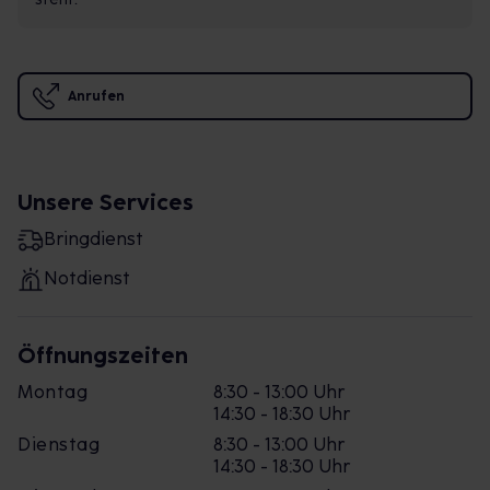
Anrufen
Unsere Services
Bringdienst
Notdienst
Öffnungszeiten
Montag
8:30 - 13:00 Uhr
14:30 - 18:30 Uhr
Dienstag
8:30 - 13:00 Uhr
14:30 - 18:30 Uhr