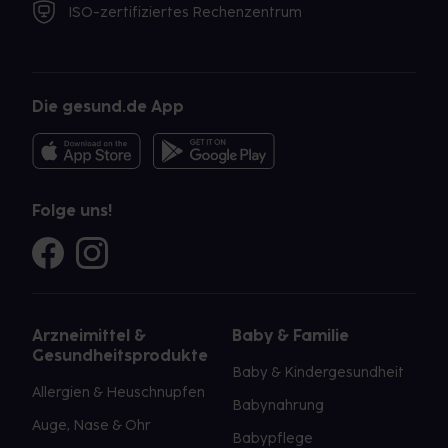
ISO-zertifiziertes Rechenzentrum
Die gesund.de App
Folge uns!
Arzneimittel &
Baby & Familie
Gesundheitsprodukte
Baby & Kindergesundheit
Allergien & Heuschnupfen
Babynahrung
Auge, Nase & Ohr
Babypflege