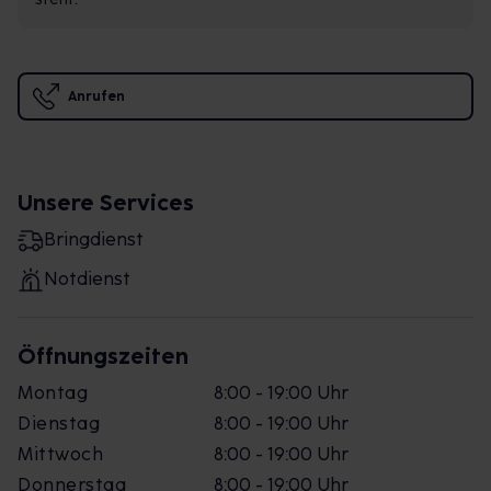
Anrufen
Unsere Services
Bringdienst
Notdienst
Öffnungszeiten
Montag
8:00 - 19:00 Uhr
Dienstag
8:00 - 19:00 Uhr
Mittwoch
8:00 - 19:00 Uhr
Donnerstag
8:00 - 19:00 Uhr