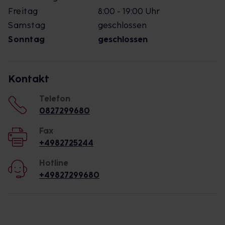
Freitag
8:00 - 19:00 Uhr
Samstag
geschlossen
Sonntag
geschlossen
Kontakt
Telefon
0827299680
Fax
+4982725244
Hotline
+49827299680