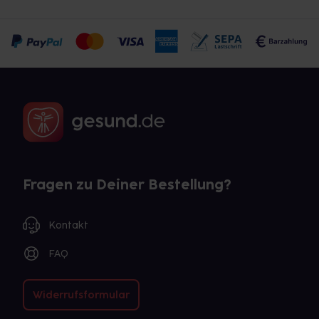
Fragen zu Deiner Bestellung?
Kontakt
FAQ
Widerrufsformular