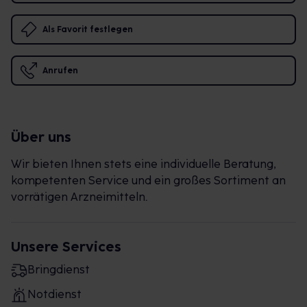
Als Favorit festlegen
Anrufen
Über uns
Wir bieten Ihnen stets eine individuelle Beratung,
kompetenten Service und ein großes Sortiment an
vorrätigen Arzneimitteln.
Unsere Services
Bringdienst
Notdienst