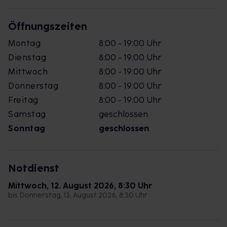
Öffnungszeiten
Montag
8:00 - 19:00 Uhr
Dienstag
8:00 - 19:00 Uhr
Mittwoch
8:00 - 19:00 Uhr
Donnerstag
8:00 - 19:00 Uhr
Freitag
8:00 - 19:00 Uhr
Samstag
geschlossen
Sonntag
geschlossen
Notdienst
Mittwoch, 12. August 2026, 8:30 Uhr
bis Donnerstag, 13. August 2026, 8:30 Uhr