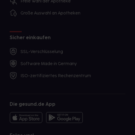
Freie Wahl der Apotheke
Große Auswahl an Apotheken
Sicher einkaufen
SSL-Verschlüsselung
Software Made in Germany
ISO-zertifiziertes Rechenzentrum
Die gesund.de App