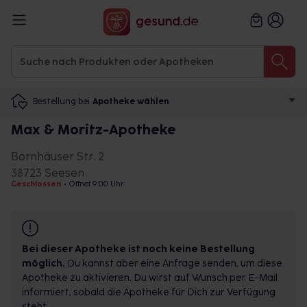
Bestellung bei
Apotheke wählen
Max & Moritz-Apotheke
Bornhäuser Str. 2
38723 Seesen
Geschlossen
•
Öffnet 9:00 Uhr
Bei dieser Apotheke ist noch keine Bestellung
möglich.
Du kannst aber eine Anfrage senden, um diese
Apotheke zu aktivieren. Du wirst auf Wunsch per E-Mail
informiert, sobald die Apotheke für Dich zur Verfügung
steht.