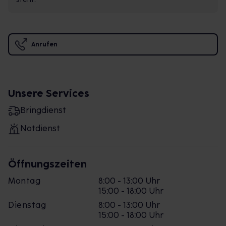
Anrufen
Unsere Services
Bringdienst
Notdienst
Öffnungszeiten
Montag
8:00 - 13:00 Uhr
15:00 - 18:00 Uhr
Dienstag
8:00 - 13:00 Uhr
15:00 - 18:00 Uhr