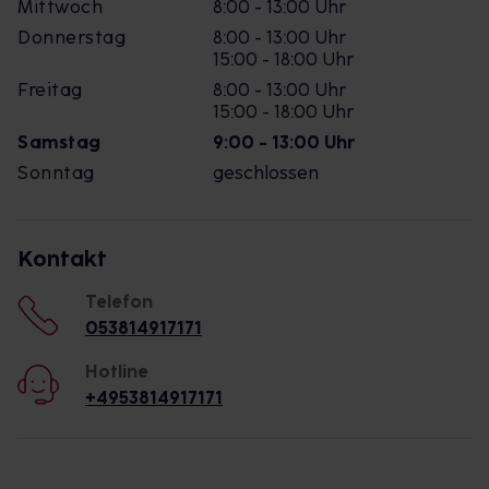
Mittwoch
8:00 - 13:00 Uhr
Donnerstag
8:00 - 13:00 Uhr
15:00 - 18:00 Uhr
Freitag
8:00 - 13:00 Uhr
15:00 - 18:00 Uhr
Samstag
9:00 - 13:00 Uhr
Sonntag
geschlossen
Kontakt
Telefon
053814917171
Hotline
+4953814917171