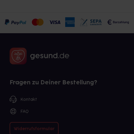
Fragen zu Deiner Bestellung?
Kontakt
FAQ
Widerrufsformular