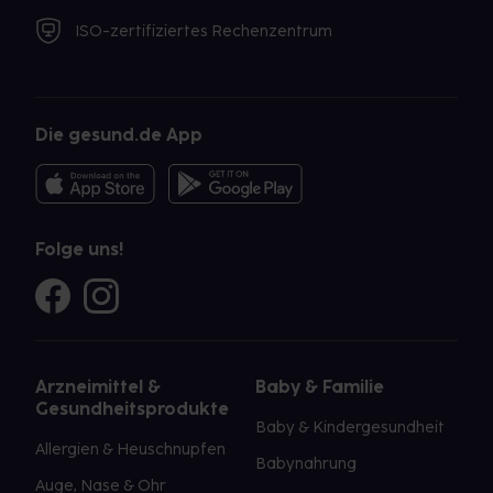
ISO-zertifiziertes Rechenzentrum
Die gesund.de App
Folge uns!
Arzneimittel &
Baby & Familie
Gesundheitsprodukte
Baby & Kindergesundheit
Allergien & Heuschnupfen
Babynahrung
Auge, Nase & Ohr