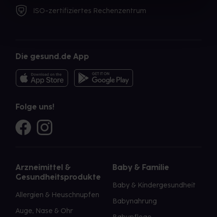
ISO-zertifiziertes Rechenzentrum
Die gesund.de App
Folge uns!
Arzneimittel &
Baby & Familie
Gesundheitsprodukte
Baby & Kindergesundheit
Allergien & Heuschnupfen
Babynahrung
Auge, Nase & Ohr