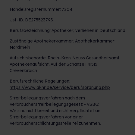
Handelsregisternummer: 7204
Ust-ID: DE275523793
Berufsbezeichnung: Apotheker, verliehen in Deutschland
Zuständige Apothekerkammer: Apothekerkammer
Nordrhein
Aufsichtsbehörde: Rhein-Kreis Neuss Gesundheitsamt
Apothekenaufsicht, Auf der Schanze 1 41515
Grevenbroich
Berufsrechtliche Regelungen:
https://www.aknr.de/service/berufsordnung.php
Streitbeilegungsverfahren nach dem
Verbraucherstreitbeilegungsgesetz - VSBG:
Wir sind nicht bereit und nicht verpflichtet an
Streitbeilegungsverfahren vor einer
Verbraucherschlichtungsstelle teilzunehmen.