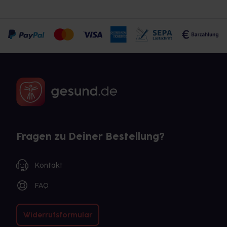
Fragen zu Deiner Bestellung?
Kontakt
FAQ
Widerrufsformular