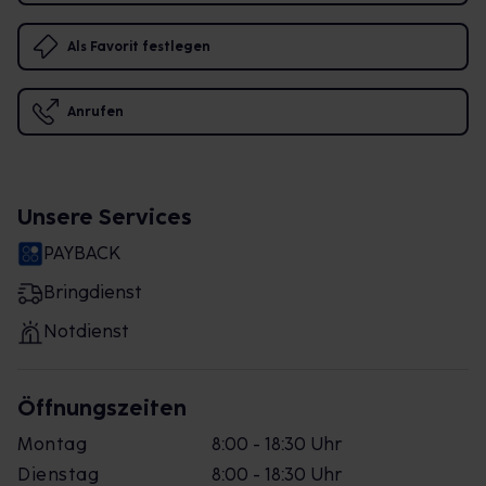
Als Favorit festlegen
Anrufen
Unsere Services
PAYBACK
Bringdienst
Notdienst
Öffnungszeiten
Montag
8:00 - 18:30 Uhr
Dienstag
8:00 - 18:30 Uhr