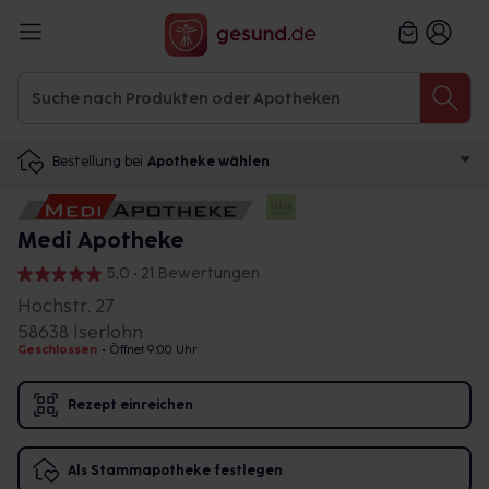
Bestellung bei
Apotheke wählen
Medi Apotheke
5,0 • 21 Bewertungen
Hochstr. 27
58638 Iserlohn
Geschlossen
•
Öffnet 9:00 Uhr
Rezept einreichen
Als Stammapotheke festlegen