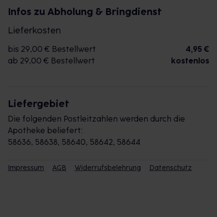
Infos zu Abholung & Bringdienst
Lieferkosten
bis 29,00 € Bestellwert
4,95 €
ab 29,00 € Bestellwert
kostenlos
Liefergebiet
Die folgenden Postleitzahlen werden durch die
Apotheke beliefert:
58636, 58638, 58640, 58642, 58644
Impressum
AGB
Widerrufsbelehrung
Datenschutz