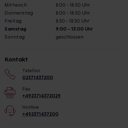
Mittwoch
8:00 - 18:30 Uhr
Donnerstag
8:00 - 18:30 Uhr
Freitag
8:30 - 18:30 Uhr
Samstag
9:00 - 13:00 Uhr
Sonntag
geschlossen
Kontakt
Telefon
02371437200
Fax
+4923714372029
Hotline
+492371437200