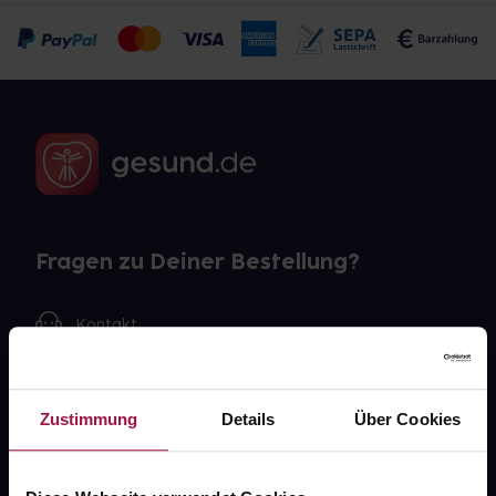
Fragen zu Deiner Bestellung?
Kontakt
FAQ
Zustimmung
Details
Über Cookies
Widerrufsformular