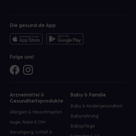
Die gesund.de App
Folge uns!
Arzneimittel &
Baby & Familie
Gesundheitsprodukte
Baby & Kindergesundheit
Allergien & Heuschnupfen
Babynahrung
Auge, Nase & Ohr
Babypflege
Beruhigung, Schlaf &