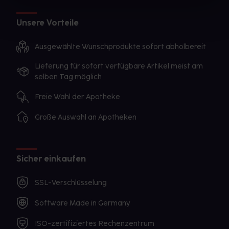
Unsere Vorteile
Ausgewählte Wunschprodukte sofort abholbereit
Lieferung für sofort verfügbare Artikel meist am
selben Tag möglich
Freie Wahl der Apotheke
Große Auswahl an Apotheken
Sicher einkaufen
SSL-Verschlüsselung
Software Made in Germany
ISO-zertifiziertes Rechenzentrum