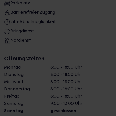
Parkplatz
Barrierefreier Zugang
24h-Abholmöglichkeit
Bringdienst
Notdienst
Öffnungszeiten
Montag
8:00 - 18:00 Uhr
Dienstag
8:00 - 18:00 Uhr
Mittwoch
8:00 - 18:00 Uhr
Donnerstag
8:00 - 18:00 Uhr
Freitag
8:00 - 18:00 Uhr
Samstag
9:00 - 13:00 Uhr
Sonntag
geschlossen