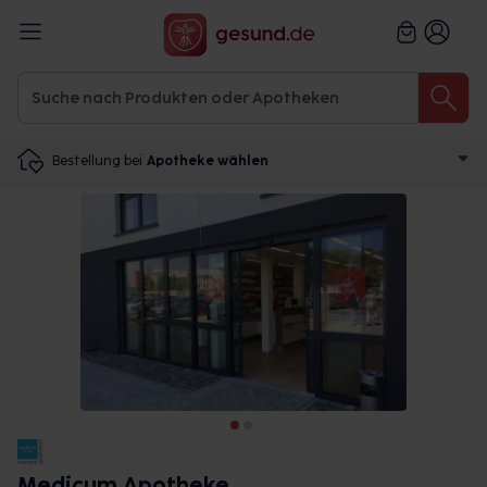
Bestellung bei
Apotheke wählen
Medicum Apotheke