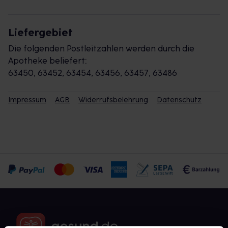
Liefergebiet
Die folgenden Postleitzahlen werden durch die
Apotheke beliefert:
63450, 63452, 63454, 63456, 63457, 63486
Impressum
AGB
Widerrufsbelehrung
Datenschutz