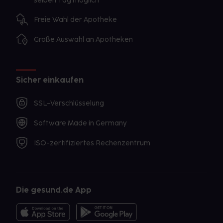
selben Tag möglich
Freie Wahl der Apotheke
Große Auswahl an Apotheken
Sicher einkaufen
SSL-Verschlüsselung
Software Made in Germany
ISO-zertifiziertes Rechenzentrum
Die gesund.de App