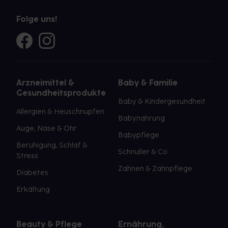
Folge uns!
Arzneimittel &
Baby & Familie
Gesundheitsprodukte
Baby & Kindergesundheit
Allergien & Heuschnupfen
Babynahrung
Auge, Nase & Ohr
Babypflege
Beruhigung, Schlaf &
Schnuller & Co.
Stress
Zahnen & Zahnpflege
Diabetes
Erkältung
Beauty & Pflege
Ernährung,