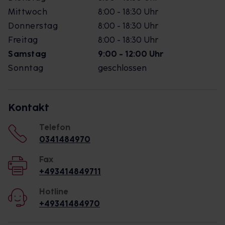
Mittwoch
8:00 - 18:30 Uhr
Donnerstag
8:00 - 18:30 Uhr
Freitag
8:00 - 18:30 Uhr
Samstag
9:00 - 12:00 Uhr
Sonntag
geschlossen
Kontakt
Telefon
0341484970
Fax
+493414849711
Hotline
+49341484970