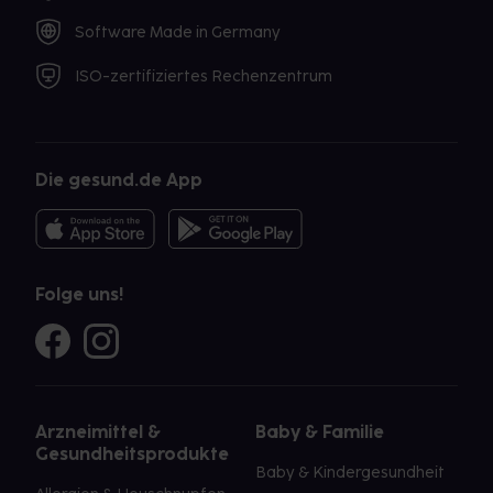
Software Made in Germany
ISO-zertifiziertes Rechenzentrum
Die gesund.de App
Folge uns!
Arzneimittel &
Baby & Familie
Gesundheitsprodukte
Baby & Kindergesundheit