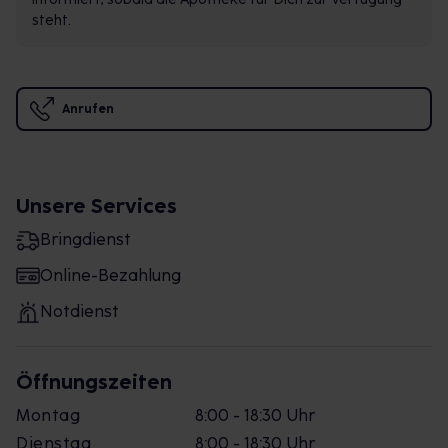
steht.
Anrufen
Unsere Services
Bringdienst
Online-Bezahlung
Notdienst
Öffnungszeiten
Montag
8:00 - 18:30 Uhr
Dienstag
8:00 - 18:30 Uhr