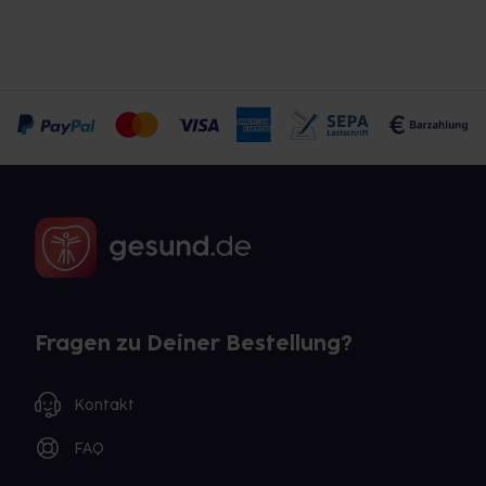
Fragen zu Deiner Bestellung?
Kontakt
FAQ