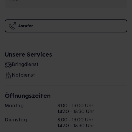
Anrufen
Unsere Services
Bringdienst
Notdienst
Öffnungszeiten
Montag
8:00 - 13:00 Uhr
14:30 - 18:30 Uhr
Dienstag
8:00 - 13:00 Uhr
14:30 - 18:30 Uhr