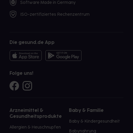
Software Made in Germany
ISO-zertifiziertes Rechenzentrum
Die gesund.de App
Folge uns!
Arzneimittel &
Baby & Familie
Gesundheitsprodukte
Baby & Kindergesundheit
Allergien & Heuschnupfen
Babynahrung