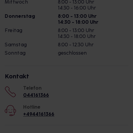
Mittwoch
8:00 - 13:00 Uhr
14:30 - 16:00 Uhr
Donnerstag
8:00 - 13:00 Uhr
14:30 - 18:00 Uhr
Freitag
8:00 - 13:00 Uhr
14:30 - 18:00 Uhr
Samstag
8:00 - 12:30 Uhr
Sonntag
geschlossen
Kontakt
Telefon
044161366
Hotline
+4944161366