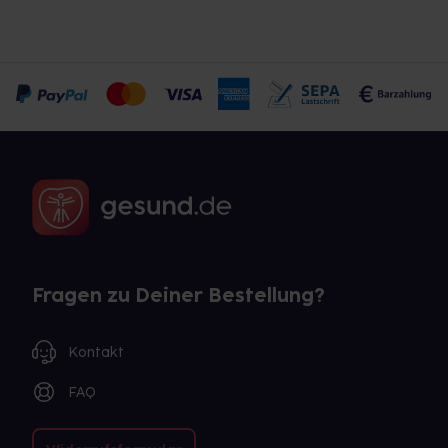
Fragen zu Deiner Bestellung?
Kontakt
FAQ