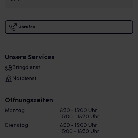
Anrufen
Unsere Services
Bringdienst
Notdienst
Öffnungszeiten
Montag
8:30 - 13:00 Uhr
15:00 - 18:30 Uhr
Dienstag
8:30 - 13:00 Uhr
15:00 - 18:30 Uhr