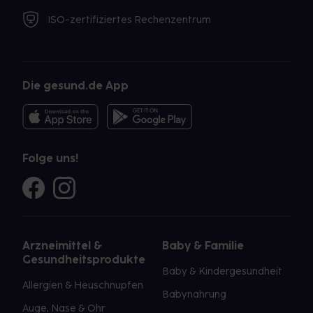
ISO-zertifiziertes Rechenzentrum
Die gesund.de App
Folge uns!
Arzneimittel &
Baby & Familie
Gesundheitsprodukte
Baby & Kindergesundheit
Allergien & Heuschnupfen
Babynahrung
Auge, Nase & Ohr