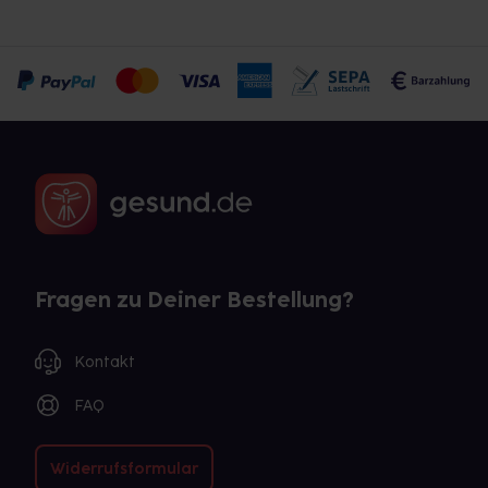
Fragen zu Deiner Bestellung?
Kontakt
FAQ
Widerrufsformular