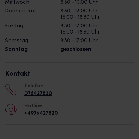
Mittwoch
8:30 - 13:00 Uhr
Donnerstag
8:30 - 13:00 Uhr
15:00 - 18:30 Uhr
Freitag
8:30 - 13:00 Uhr
15:00 - 18:30 Uhr
Samstag
8:30 - 13:00 Uhr
Sonntag
geschlossen
Kontakt
Telefon
076427820
Hotline
+4976427820