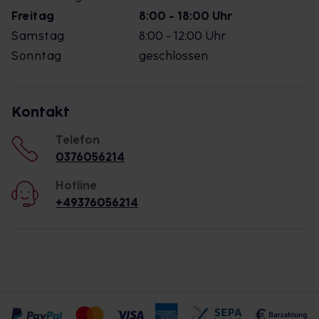
Freitag
8:00 - 18:00 Uhr
Samstag
8:00 - 12:00 Uhr
Sonntag
geschlossen
Kontakt
Telefon
0376056214
Hotline
+49376056214