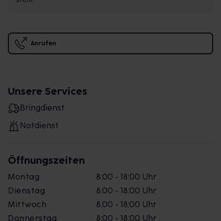
Anrufen
Unsere Services
Bringdienst
Notdienst
Öffnungszeiten
Montag
8:00 - 18:00 Uhr
Dienstag
8:00 - 18:00 Uhr
Mittwoch
8:00 - 18:00 Uhr
Donnerstag
8:00 - 18:00 Uhr