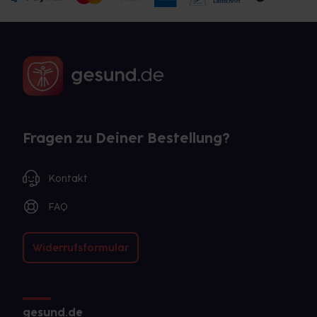
Fragen zu Deiner Bestellung?
Kontakt
FAQ
Widerrufsformular
gesund.de