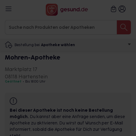
Bestellung bei
Apotheke wählen
Mohren-Apotheke
Marktplatz 17
08118 Hartenstein
Geöffnet
•
Bis 18:00 Uhr
Bei dieser Apotheke ist noch keine Bestellung
möglich.
Du kannst aber eine Anfrage senden, um diese
Apotheke zu aktivieren. Du wirst auf Wunsch per E-Mail
informiert, sobald die Apotheke für Dich zur Verfügung
steht.