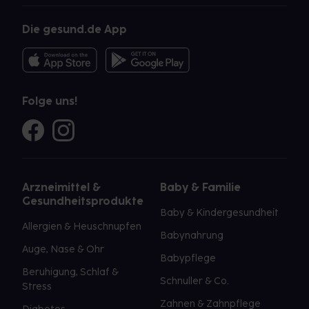
Die gesund.de App
Folge uns!
Arzneimittel &
Baby & Familie
Gesundheitsprodukte
Baby & Kindergesundheit
Allergien & Heuschnupfen
Babynahrung
Auge, Nase & Ohr
Babypflege
Beruhigung, Schlaf &
Schnuller & Co.
Stress
Zahnen & Zahnpflege