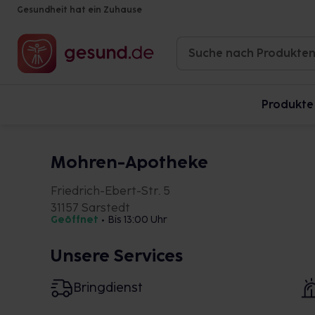
Gesundheit hat ein Zuhause
Produkte
Mohren-Apotheke
Friedrich-Ebert-Str. 5
31157 Sarstedt
Geöffnet
•
Bis 13:00 Uhr
Unsere Services
Bringdienst