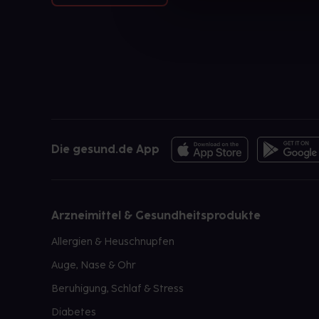
Die gesund.de App
Arzneimittel & Gesundheitsprodukte
Allergien & Heuschnupfen
Auge, Nase & Ohr
Beruhigung, Schlaf & Stress
Diabetes