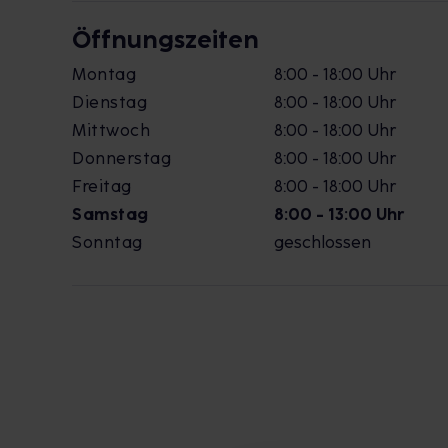
Öffnungszeiten
Montag
8:00 - 18:00 Uhr
Dienstag
8:00 - 18:00 Uhr
Mittwoch
8:00 - 18:00 Uhr
Donnerstag
8:00 - 18:00 Uhr
Freitag
8:00 - 18:00 Uhr
Samstag
8:00 - 13:00 Uhr
Sonntag
geschlossen