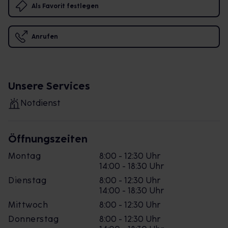
Als Favorit festlegen
Anrufen
Unsere Services
Notdienst
Öffnungszeiten
Montag
8:00 - 12:30 Uhr
14:00 - 18:30 Uhr
Dienstag
8:00 - 12:30 Uhr
14:00 - 18:30 Uhr
Mittwoch
8:00 - 12:30 Uhr
Donnerstag
8:00 - 12:30 Uhr