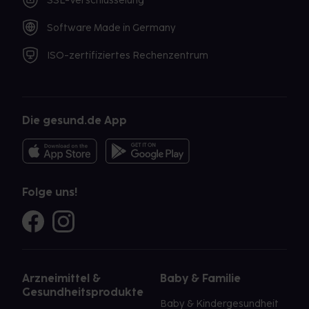
SSL-Verschlüsselung
Software Made in Germany
ISO-zertifiziertes Rechenzentrum
Die gesund.de App
Folge uns!
Arzneimittel &
Baby & Familie
Gesundheitsprodukte
Baby & Kindergesundheit