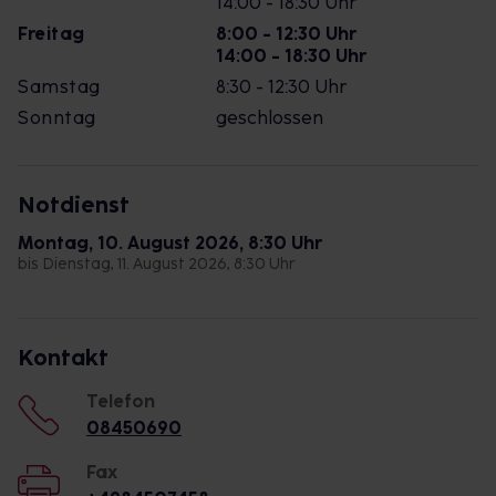
14:00 - 18:30 Uhr
Freitag
8:00 - 12:30 Uhr
14:00 - 18:30 Uhr
Samstag
8:30 - 12:30 Uhr
Sonntag
geschlossen
Notdienst
Montag, 10. August 2026, 8:30 Uhr
bis Dienstag, 11. August 2026, 8:30 Uhr
Kontakt
Telefon
08450690
Fax