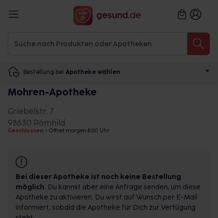
Bestellung bei
Apotheke wählen
Mohren-Apotheke
Griebelstr. 7
98630 Römhild
Geschlossen
•
Öffnet morgen 8:00 Uhr
Bei dieser Apotheke ist noch keine Bestellung
möglich.
Du kannst aber eine Anfrage senden, um diese
Apotheke zu aktivieren. Du wirst auf Wunsch per E-Mail
informiert, sobald die Apotheke für Dich zur Verfügung
steht.