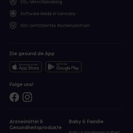
SSL-Verschlüsselung
Software Made in Germany
ISO-zertifiziertes Rechenzentrum
Die gesund.de App
Folge uns!
Arzneimittel &
Baby & Familie
Gesundheitsprodukte
Baby & Kindergesundheit