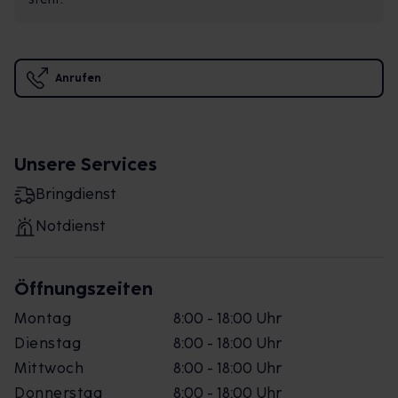
Anrufen
Unsere Services
Bringdienst
Notdienst
Öffnungszeiten
Montag
8:00 - 18:00 Uhr
Dienstag
8:00 - 18:00 Uhr
Mittwoch
8:00 - 18:00 Uhr
Donnerstag
8:00 - 18:00 Uhr