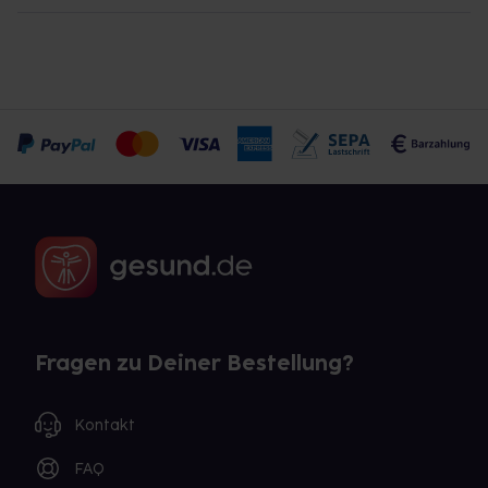
Fragen zu Deiner Bestellung?
Kontakt
FAQ