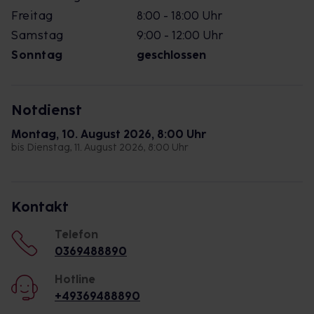
Freitag
8:00 - 18:00 Uhr
Samstag
9:00 - 12:00 Uhr
Sonntag
geschlossen
Notdienst
Montag, 10. August 2026, 8:00 Uhr
bis Dienstag, 11. August 2026, 8:00 Uhr
Kontakt
Telefon
0369488890
Hotline
+49369488890