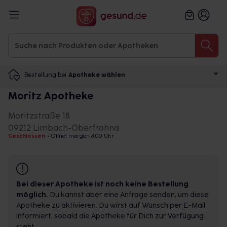
Bestellung bei
Apotheke wählen
Moritz Apotheke
Moritzstraße 18
09212 Limbach-Oberfrohna
Geschlossen
•
Öffnet morgen 8:00 Uhr
Bei dieser Apotheke ist noch keine Bestellung
möglich.
Du kannst aber eine Anfrage senden, um diese
Apotheke zu aktivieren. Du wirst auf Wunsch per E-Mail
informiert, sobald die Apotheke für Dich zur Verfügung
steht.