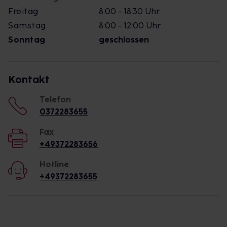
Freitag
8:00 - 18:30 Uhr
Samstag
8:00 - 12:00 Uhr
Sonntag
geschlossen
Kontakt
Telefon
0372283655
Fax
+49372283656
Hotline
+49372283655