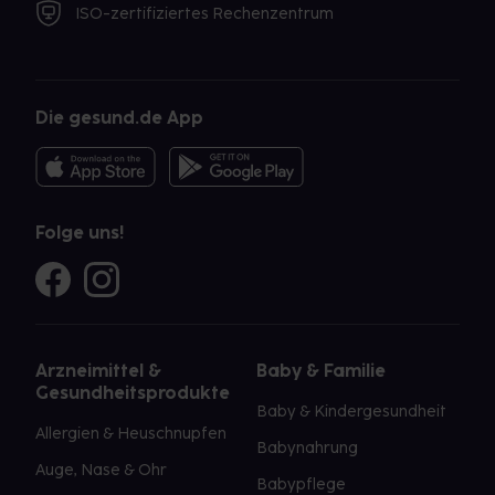
ISO-zertifiziertes Rechenzentrum
Die gesund.de App
Folge uns!
Arzneimittel &
Baby & Familie
Gesundheitsprodukte
Baby & Kindergesundheit
Allergien & Heuschnupfen
Babynahrung
Auge, Nase & Ohr
Babypflege