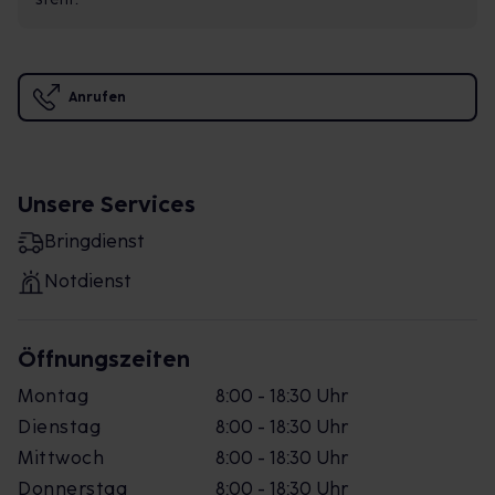
Anrufen
Unsere Services
Bringdienst
Notdienst
Öffnungszeiten
Montag
8:00 - 18:30 Uhr
Dienstag
8:00 - 18:30 Uhr
Mittwoch
8:00 - 18:30 Uhr
Donnerstag
8:00 - 18:30 Uhr