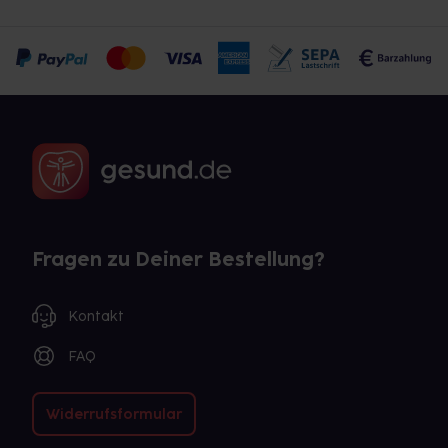
Fragen zu Deiner Bestellung?
Kontakt
FAQ
Widerrufsformular