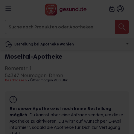
Bestellung bei
Apotheke wählen
Moseltal-Apotheke
Römerstr. 1
54347 Neumagen-Dhron
Geschlossen
•
Öffnet morgen 9:00 Uhr
Bei dieser Apotheke ist noch keine Bestellung
möglich.
Du kannst aber eine Anfrage senden, um diese
Apotheke zu aktivieren. Du wirst auf Wunsch per E-Mail
informiert, sobald die Apotheke für Dich zur Verfügung
steht.