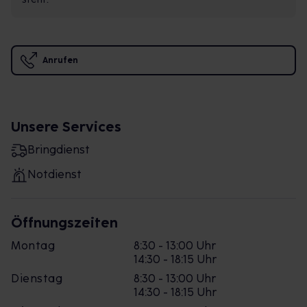
Anrufen
Unsere Services
Bringdienst
Notdienst
Öffnungszeiten
Montag
8:30 - 13:00 Uhr
14:30 - 18:15 Uhr
Dienstag
8:30 - 13:00 Uhr
14:30 - 18:15 Uhr