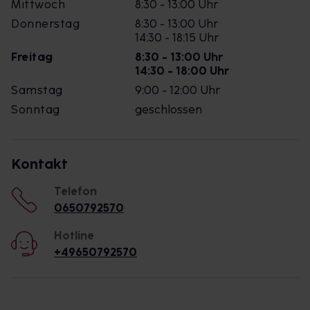
Mittwoch
8:30 - 13:00 Uhr
Donnerstag
8:30 - 13:00 Uhr
14:30 - 18:15 Uhr
Freitag
8:30 - 13:00 Uhr
14:30 - 18:00 Uhr
Samstag
9:00 - 12:00 Uhr
Sonntag
geschlossen
Kontakt
Telefon
0650792570
Hotline
+49650792570