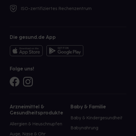
ISO-zertifiziertes Rechenzentrum
Die gesund.de App
Folge uns!
Arzneimittel &
Baby & Familie
Gesundheitsprodukte
Baby & Kindergesundheit
Allergien & Heuschnupfen
Babynahrung
Auge, Nase & Ohr