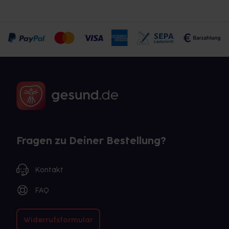
Fragen zu Deiner Bestellung?
Kontakt
FAQ
Widerrufsformular