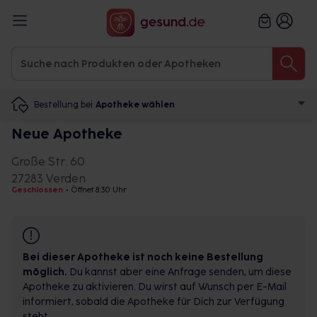
Bestellung bei
Apotheke wählen
Neue Apotheke
Große Str. 60
27283 Verden
Geschlossen
•
Öffnet 8:30 Uhr
Bei dieser Apotheke ist noch keine Bestellung
möglich.
Du kannst aber eine Anfrage senden, um diese
Apotheke zu aktivieren. Du wirst auf Wunsch per E-Mail
informiert, sobald die Apotheke für Dich zur Verfügung
steht.