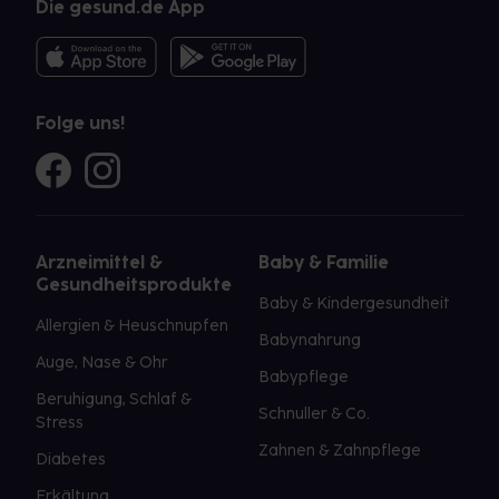
Die gesund.de App
Folge uns!
Arzneimittel &
Baby & Familie
Gesundheitsprodukte
Baby & Kindergesundheit
Allergien & Heuschnupfen
Babynahrung
Auge, Nase & Ohr
Babypflege
Beruhigung, Schlaf &
Schnuller & Co.
Stress
Zahnen & Zahnpflege
Diabetes
Erkältung