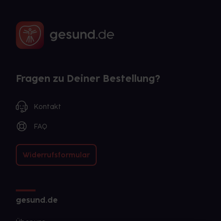
Fragen zu Deiner Bestellung?
Kontakt
FAQ
Widerrufsformular
gesund.de