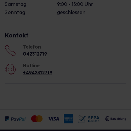
Samstag
9:00 - 13:00 Uhr
Sonntag
geschlossen
Kontakt
Telefon
042312719
Hotline
+4942312719