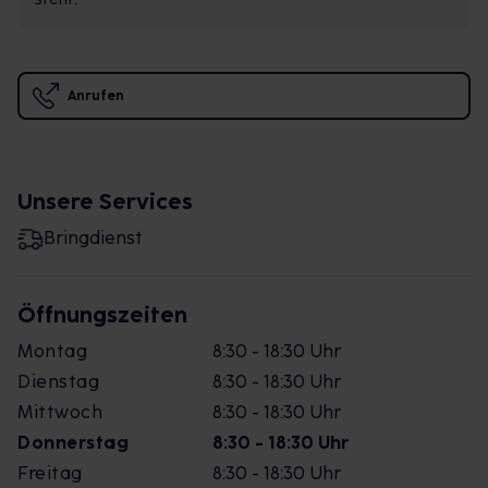
Anrufen
Unsere Services
Bringdienst
Öffnungszeiten
Montag
8:30 - 18:30 Uhr
Dienstag
8:30 - 18:30 Uhr
Mittwoch
8:30 - 18:30 Uhr
Donnerstag
8:30 - 18:30 Uhr
Freitag
8:30 - 18:30 Uhr