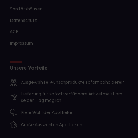
Sanitätshäuser
Datenschutz
AGB
Impressum
Unsere Vorteile
Ausgewählte Wunschprodukte sofort abholbereit
Lieferung für sofort verfügbare Artikel meist am
selben Tag möglich
Freie Wahl der Apotheke
Große Auswahl an Apotheken