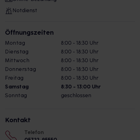
Notdienst
Öffnungszeiten
Montag
8:00 - 18:30 Uhr
Dienstag
8:00 - 18:30 Uhr
Mittwoch
8:00 - 18:30 Uhr
Donnerstag
8:00 - 18:30 Uhr
Freitag
8:00 - 18:30 Uhr
Samstag
8:30 - 13:00 Uhr
Sonntag
geschlossen
Kontakt
Telefon
05722-95550