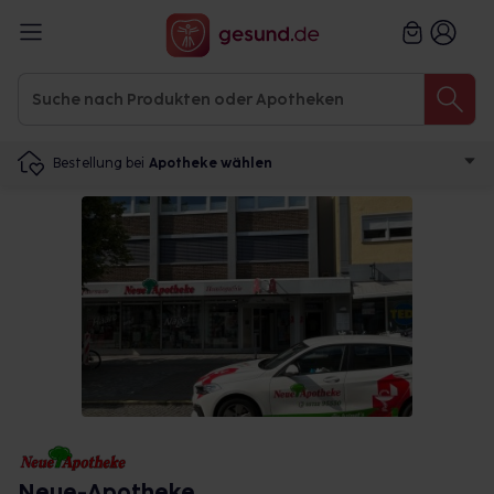
Bestellung bei
Apotheke wählen
Neue-Apotheke