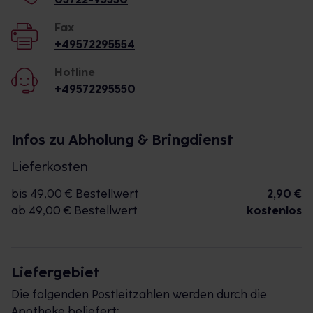
Fax
+49572295554
Hotline
+49572295550
Infos zu Abholung & Bringdienst
Lieferkosten
bis 49,00 € Bestellwert
2,90 €
ab 49,00 € Bestellwert
kostenlos
Liefergebiet
Die folgenden Postleitzahlen werden durch die
Apotheke beliefert: