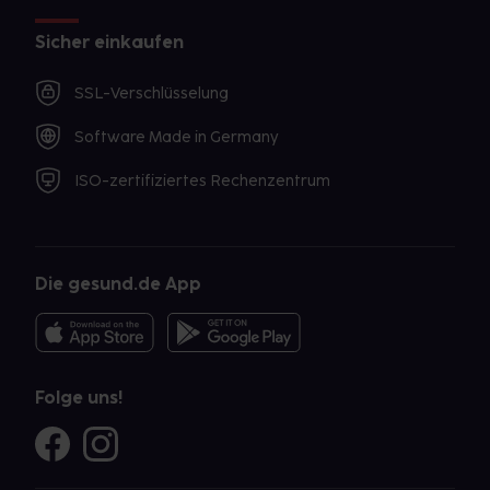
Sicher einkaufen
SSL-Verschlüsselung
Software Made in Germany
ISO-zertifiziertes Rechenzentrum
Die gesund.de App
Folge uns!