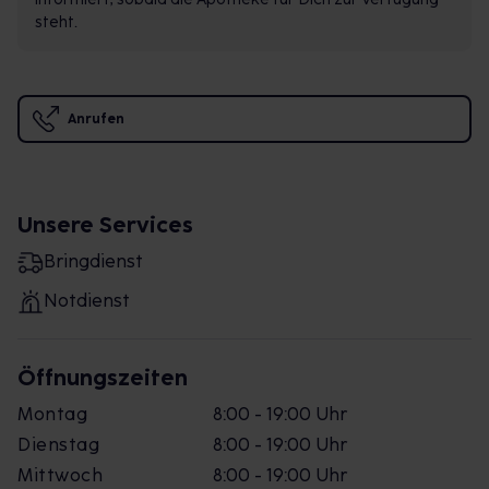
steht.
Anrufen
Unsere Services
Bringdienst
Notdienst
Öffnungszeiten
Montag
8:00 - 19:00 Uhr
Dienstag
8:00 - 19:00 Uhr
Mittwoch
8:00 - 19:00 Uhr