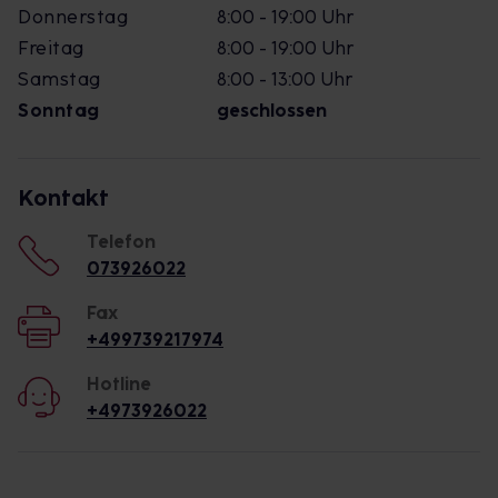
Donnerstag
8:00 - 19:00 Uhr
Freitag
8:00 - 19:00 Uhr
Samstag
8:00 - 13:00 Uhr
Sonntag
geschlossen
Kontakt
Telefon
073926022
Fax
+499739217974
Hotline
+4973926022