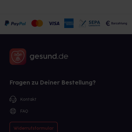
Fragen zu Deiner Bestellung?
Kontakt
FAQ
Widerrufsformular