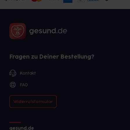
Fragen zu Deiner Bestellung?
Kontakt
FAQ
Widerrufsformular
gesund.de