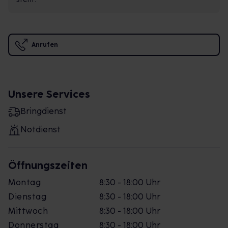
Anrufen
Unsere Services
Bringdienst
Notdienst
Öffnungszeiten
Montag
8:30 - 18:00 Uhr
Dienstag
8:30 - 18:00 Uhr
Mittwoch
8:30 - 18:00 Uhr
Donnerstag
8:30 - 18:00 Uhr