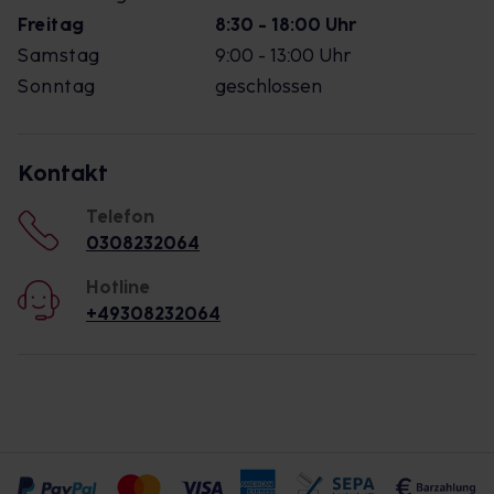
Freitag
8:30 - 18:00 Uhr
Samstag
9:00 - 13:00 Uhr
Sonntag
geschlossen
Kontakt
Telefon
0308232064
Hotline
+49308232064