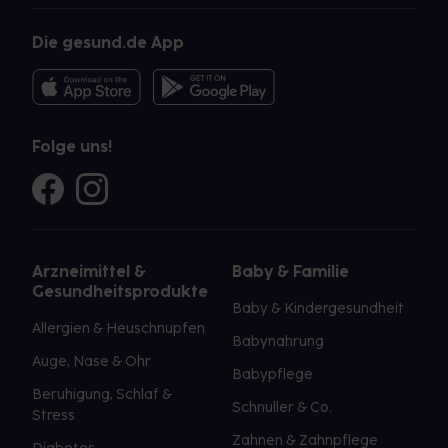
Die gesund.de App
Folge uns!
Arzneimittel &
Baby & Familie
Gesundheitsprodukte
Baby & Kindergesundheit
Allergien & Heuschnupfen
Babynahrung
Auge, Nase & Ohr
Babypflege
Beruhigung, Schlaf &
Schnuller & Co.
Stress
Zahnen & Zahnpflege