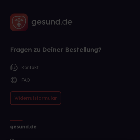
Fragen zu Deiner Bestellung?
Kontakt
FAQ
Widerrufsformular
gesund.de