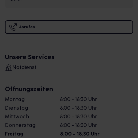
Anrufen
Unsere Services
Notdienst
Öffnungszeiten
Montag
8:00 - 18:30 Uhr
Dienstag
8:00 - 18:30 Uhr
Mittwoch
8:00 - 18:30 Uhr
Donnerstag
8:00 - 18:30 Uhr
Freitag
8:00 - 18:30 Uhr