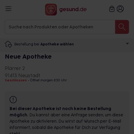
Bestellung bei
Apotheke wählen
Neue Apotheke
Plärrer 2
91413 Neustadt
Geschlossen
•
Öffnet morgen 8:30 Uhr
Bei dieser Apotheke ist noch keine Bestellung
möglich.
Du kannst aber eine Anfrage senden, um diese
Apotheke zu aktivieren. Du wirst auf Wunsch per E-Mail
informiert, sobald die Apotheke für Dich zur Verfügung
steht.