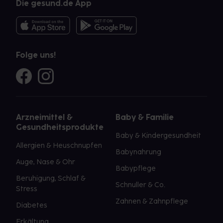
Die gesund.de App
Folge uns!
Arzneimittel &
Baby & Familie
Gesundheitsprodukte
Baby & Kindergesundheit
Allergien & Heuschnupfen
Babynahrung
Auge, Nase & Ohr
Babypflege
Beruhigung, Schlaf &
Schnuller & Co.
Stress
Zahnen & Zahnpflege
Diabetes
Erkältung