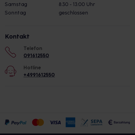
Samstag
8:30 - 13:00 Uhr
Sonntag
geschlossen
Kontakt
Telefon
091612550
Hotline
+4991612550